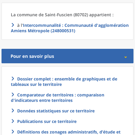
La commune
de
Saint-Fuscien (80702) appartient :
à l'
Intercommunalité
: Communauté d'agglomération
Amiens Métropole (248000531)
Pour en savoir plus
Dossier complet : ensemble de graphiques et de
tableaux sur le territoire
Comparateur de territoires : comparaison
d'indicateurs entre territoires
Données statistiques sur ce territoire
Publications sur ce territoire
Définitions des zonages administratifs, d’étude et