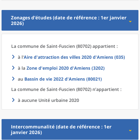
Zonages d’études (date de référence : 1er janvier
2026)
La commune
de
Saint-Fuscien (80702) appartient :
à l'
Aire d'attraction des villes 2020
d'
Amiens (035)
à la
Zone d'emploi 2020
d'
Amiens (3202)
au
Bassin de vie 2022
d'
Amiens (80021)
La commune
de
Saint-Fuscien (80702) n’appartient :
à aucune Unité urbaine 2020
Intercommunalité (date de référence : 1er
janvier 2026)