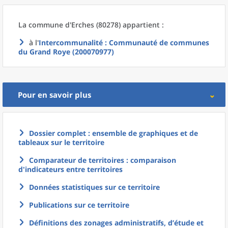
La commune
d'
Erches (80278) appartient :
à l'
Intercommunalité
: Communauté de communes
du Grand Roye (200070977)
Pour en savoir plus
Dossier complet : ensemble de graphiques et de
tableaux sur le territoire
Comparateur de territoires : comparaison
d'indicateurs entre territoires
Données statistiques sur ce territoire
Publications sur ce territoire
Définitions des zonages administratifs, d’étude et