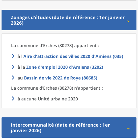
Zonages d’études (date de référence : 1er janvier
2026)
La commune
d'
Erches (80278) appartient :
à l'
Aire d'attraction des villes 2020
d'
Amiens (035)
à la
Zone d'emploi 2020
d'
Amiens (3202)
au
Bassin de vie 2022
de
Roye (80685)
La commune
d'
Erches (80278) n’appartient :
à aucune Unité urbaine 2020
Intercommunalité (date de référence : 1er
janvier 2026)