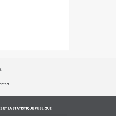
t
contact
EE ET LA STATISTIQUE PUBLIQUE