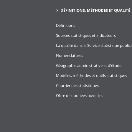
DÉFINITIONS, MÉTHODES ET QUALITÉ
Définitions
Sources statistiques et indicateurs
La qualité dans le Service statistique public 
Nomenclatures
Géographie administrative et d'étude
Modèles, méthodes et outils statistiques
Courrier des statistiques
Offre de données ouvertes