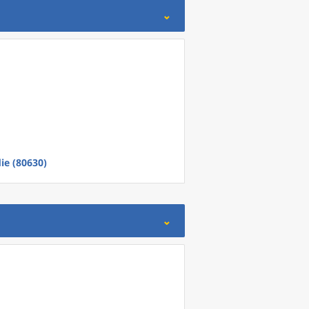
ie (80630)