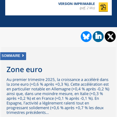
VERSION IMPRIMABLE
(pdf, 2 Mo)
SOMMAIRE
Zone euro
Au premier trimestre 2025, la croissance a accéléré dans
la zone euro (+0,6 % après +0,3 %). Cette accélération est
en particulier notable en Allemagne (+0,4 % après -0,2 %)
ainsi que, dans une moindre mesure, en Italie (+0,3 %
après +0,2 %) et en France (+0,1 % après -0,1 %). En
Espagne, l’activité a légèrement ralenti tout en
progressant solidement (+0,6 % après +0,7 % les deux
trimestres précédents...