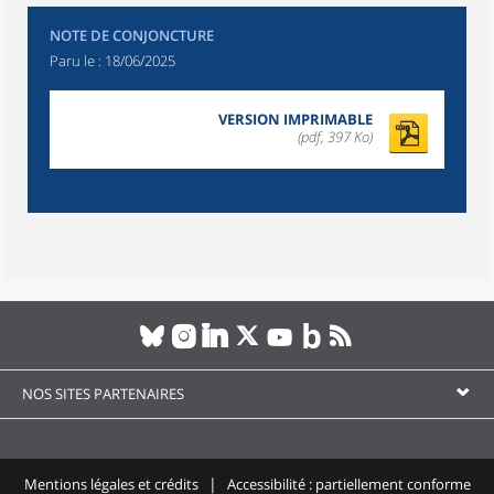
NOTE DE CONJONCTURE
Paru le :
18/06/2025
VERSION IMPRIMABLE
(pdf, 397 Ko)
NOS SITES PARTENAIRES
Mentions légales et crédits
Accessibilité : partiellement conforme