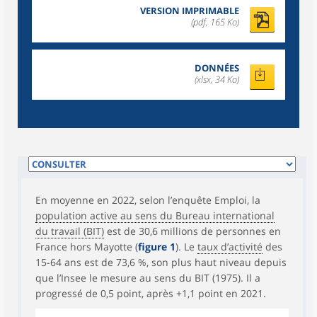
VERSION IMPRIMABLE
(pdf, 165 Ko)
DONNÉES
(xlsx, 34 Ko)
En moyenne en 2022, selon l’enquête Emploi, la
population active au sens du Bureau international
du travail (BIT)
est de 30,6 millions de personnes en
France hors Mayotte (
figure 1
). Le
taux d’activité
des
15-64 ans est de 73,6 %, son plus haut niveau depuis
que l’Insee le mesure au sens du BIT (1975). Il a
progressé de 0,5 point, après +1,1 point en 2021.