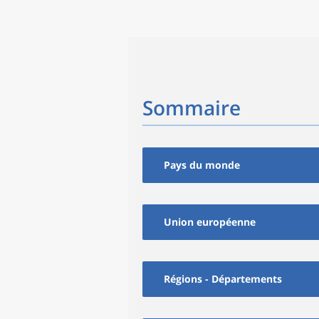
Sommaire
Pays du monde
Union européenne
Régions - Départements