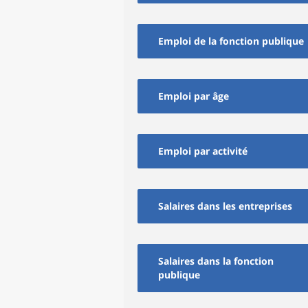
Emploi de la fonction publique
Emploi par âge
Emploi par activité
Salaires dans les entreprises
Salaires dans la fonction
publique