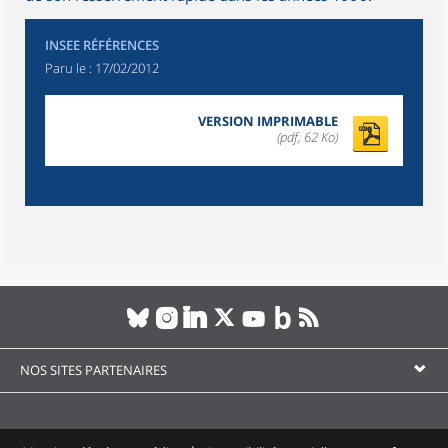
INSEE RÉFÉRENCES
Paru le :
17/02/2012
VERSION IMPRIMABLE
(pdf, 62 Ko)
NOS SITES PARTENAIRES