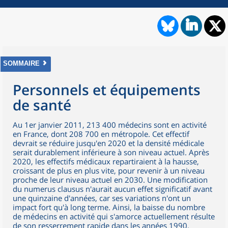
SOMMAIRE
Personnels et équipements
de santé
Au 1er janvier 2011, 213 400 médecins sont en activité
en France, dont 208 700 en métropole. Cet effectif
devrait se réduire jusqu'en 2020 et la densité médicale
serait durablement inférieure à son niveau actuel. Après
2020, les effectifs médicaux repartiraient à la hausse,
croissant de plus en plus vite, pour revenir à un niveau
proche de leur niveau actuel en 2030. Une modification
du numerus clausus n'aurait aucun effet significatif avant
une quinzaine d'années, car ses variations n'ont un
impact fort qu'à long terme. Ainsi, la baisse du nombre
de médecins en activité qui s'amorce actuellement résulte
de son resserrement rapide dans les années 1990.