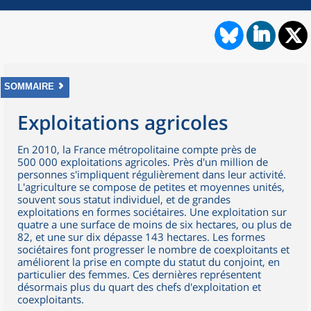
SOMMAIRE
Exploitations agricoles
En 2010, la France métropolitaine compte près de
500 000 exploitations agricoles. Près d'un million de
personnes s'impliquent régulièrement dans leur activité.
L'agriculture se compose de petites et moyennes unités,
souvent sous statut individuel, et de grandes
exploitations en formes sociétaires. Une exploitation sur
quatre a une surface de moins de six hectares, ou plus de
82, et une sur dix dépasse 143 hectares. Les formes
sociétaires font progresser le nombre de coexploitants et
améliorent la prise en compte du statut du conjoint, en
particulier des femmes. Ces dernières représentent
désormais plus du quart des chefs d'exploitation et
coexploitants.