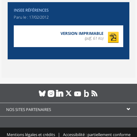
INSEE RÉFÉRENCES
Paru le :
17/02/2012
VERSION IMPRIMABLE
(pdf, 61 Ko)
NOS SITES PARTENAIRES
Mentions légales et crédits
Accessibilité : partiellement conforme