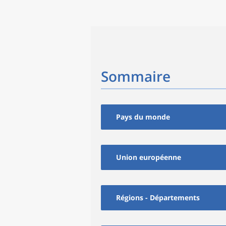
Sommaire
Pays du monde
Union européenne
Régions - Départements