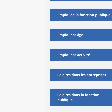
Emploi de la fonction publique
Emploi par âge
Emploi par activité
Salaires dans les entreprises
Salaires dans la fonction
publique