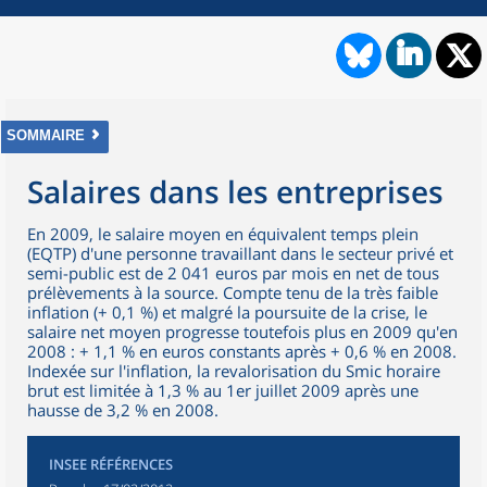
SOMMAIRE
Salaires dans les entreprises
En 2009, le salaire moyen en équivalent temps plein
(EQTP) d'une personne travaillant dans le secteur privé et
semi-public est de 2 041 euros par mois en net de tous
prélèvements à la source. Compte tenu de la très faible
inflation (+ 0,1 %) et malgré la poursuite de la crise, le
salaire net moyen progresse toutefois plus en 2009 qu'en
2008 : + 1,1 % en euros constants après + 0,6 % en 2008.
Indexée sur l'inflation, la revalorisation du Smic horaire
brut est limitée à 1,3 % au 1er juillet 2009 après une
hausse de 3,2 % en 2008.
INSEE RÉFÉRENCES