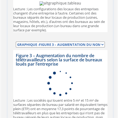
Lecture : Les configurations des locaux des entreprises
changent d’une entreprise à l’autre. Certaines ont des
bureaux séparés de leur locaux de production (usines,
magasins, hôtels, etc.), d’autres ont des bureaux au sein de
leur locaux de production (un bureau dans une grande
surface par exemple).
Figure 3 – Augmentation du nombre de
télétravailleurs selon la surface de bureaux
loués par l’entreprise
Lecture : Les sociétés qui louent entre 5 m² et 15 m² de
surfaces séparées de bureau par salarié en équivalent temps
plein (ETP) ont en moyenne 17,3 points de pourcentage de
télétravailleurs en plus que les entreprises qui n’ont pas de
bureau séparé de leurs autres locaux de production, mais