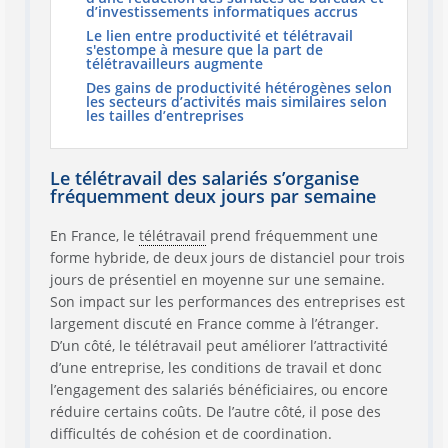
d’investissements informatiques accrus
Le lien entre productivité et télétravail
s'estompe à mesure que la part de
télétravailleurs augmente
Des gains de productivité hétérogènes selon
les secteurs d’activités mais similaires selon
les tailles d’entreprises
Le télétravail des salariés s’organise
fréquemment deux jours par semaine
En France, le
télétravail
prend fréquemment une
forme hybride, de deux jours de distanciel pour trois
jours de présentiel en moyenne sur une semaine.
Son impact sur les performances des entreprises est
largement discuté en France comme à l’étranger.
D’un côté, le télétravail peut améliorer l’attractivité
d’une entreprise, les conditions de travail et donc
l’engagement des salariés bénéficiaires, ou encore
réduire certains coûts. De l’autre côté, il pose des
difficultés de cohésion et de coordination.