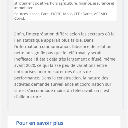
strictement positive, hors agriculture, finance, assurance et
immobilier.
Sources : Insee, Fare ; DGFiP, Majic, CFE ; Dares, ACEMO-
Covid.
Enfin, l’interprétation diffère selon les secteurs où le
lien statistique apparaît plus faible. Dans
l’information-communication, l’absence de relation
nette ne signifie pas que le télétravail y serait
inefficace : il était déjà très largement diffusé, même
avant 2020, ce qui laisse peu de variations entre
entreprises pour mesurer des écarts de
performance. Dans la construction, la nature des
activités demande surveillance et coordination sur
site et s’accommode moins du télétravail, où il est
d’ailleurs rare.
Pour en savoir plus