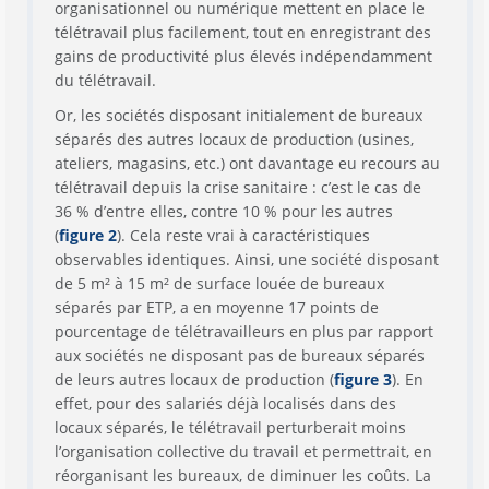
organisationnel ou numérique mettent en place le
télétravail plus facilement, tout en enregistrant des
gains de productivité plus élevés indépendamment
du télétravail.
Or, les sociétés disposant initialement de bureaux
séparés des autres locaux de production (usines,
ateliers, magasins, etc.) ont davantage eu recours au
télétravail depuis la crise sanitaire : c’est le cas de
36 % d’entre elles, contre 10 % pour les autres
(
figure 2
). Cela reste vrai à caractéristiques
observables identiques. Ainsi, une société disposant
de 5 m² à 15 m² de surface louée de bureaux
séparés par ETP, a en moyenne 17 points de
pourcentage de télétravailleurs en plus par rapport
aux sociétés ne disposant pas de bureaux séparés
de leurs autres locaux de production (
figure 3
). En
effet, pour des salariés déjà localisés dans des
locaux séparés, le télétravail perturberait moins
l’organisation collective du travail et permettrait, en
réorganisant les bureaux, de diminuer les coûts. La