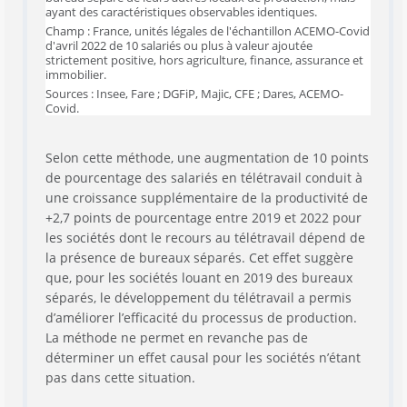
ayant des caractéristiques observables identiques.
Champ : France, unités légales de l'échantillon ACEMO-Covid
d'avril 2022 de 10 salariés ou plus à valeur ajoutée
strictement positive, hors agriculture, finance, assurance et
immobilier.
Sources : Insee, Fare ; DGFiP, Majic, CFE ; Dares, ACEMO-
Covid.
Selon cette méthode, une augmentation de 10 points
de pourcentage des salariés en télétravail conduit à
une croissance supplémentaire de la productivité de
+2,7 points de pourcentage entre 2019 et 2022 pour
les sociétés dont le recours au télétravail dépend de
la présence de bureaux séparés. Cet effet suggère
que, pour les sociétés louant en 2019 des bureaux
séparés, le développement du télétravail a permis
d’améliorer l’efficacité du processus de production.
La méthode ne permet en revanche pas de
déterminer un effet causal pour les sociétés n’étant
pas dans cette situation.