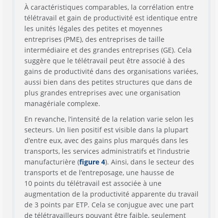
À caractéristiques comparables, la corrélation entre
télétravail et gain de productivité est identique entre
les unités légales des petites et moyennes
entreprises (PME), des entreprises de taille
intermédiaire et des grandes entreprises (GE). Cela
suggère que le télétravail peut être associé à des
gains de productivité dans des organisations variées,
aussi bien dans des petites structures que dans de
plus grandes entreprises avec une organisation
managériale complexe.
En revanche, l’intensité de la relation varie selon les
secteurs. Un lien positif est visible dans la plupart
d’entre eux, avec des gains plus marqués dans les
transports, les services administratifs et l’industrie
manufacturière (
figure 4
). Ainsi, dans le secteur des
transports et de l’entreposage, une hausse de
10 points du télétravail est associée à une
augmentation de la productivité apparente du travail
de 3 points par ETP. Cela se conjugue avec une part
de télétravailleurs pouvant être faible, seulement