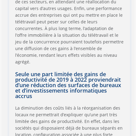
de ces secteurs, en attendant une réallocation du
capital vers d’autres usages. Enfin, une performance
accrue des entreprises qui ont pu mettre en place le
télétravail peut peser sur celles de leurs
concurrentes. À plus long terme, l’adaptation de
l’offre immobilière à la situation du télétravail et le
jeu de la concurrence pourraient toutefois permettre
une diffusion de ces gains à l’ensemble de
l’économie, rendant leurs effets visibles au niveau
agrégé.
Seule une part limitée des gains de
productivité de 2019 à 2022 proviendrait
d’une réduction des surfaces de bureaux
et d’investissements informatiques
accrus
La diminution des coûts liés à la réorganisation des
locaux ne permettrait d’expliquer qu’une part très
limitée des gains de productivité. En effet, dans les
sociétés qui disposaient déjà de bureaux séparés en
location, configuration associée à une plus forte