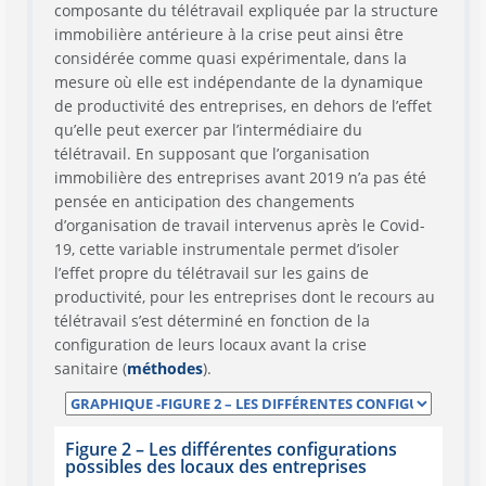
composante du télétravail expliquée par la structure
immobilière antérieure à la crise peut ainsi être
considérée comme quasi expérimentale, dans la
mesure où elle est indépendante de la dynamique
de productivité des entreprises, en dehors de l’effet
qu’elle peut exercer par l’intermédiaire du
télétravail. En supposant que l’organisation
immobilière des entreprises avant 2019 n’a pas été
pensée en anticipation des changements
d’organisation de travail intervenus après le Covid-
19, cette variable instrumentale permet d’isoler
l’effet propre du télétravail sur les gains de
productivité, pour les entreprises dont le recours au
télétravail s’est déterminé en fonction de la
configuration de leurs locaux avant la crise
sanitaire (
méthodes
).
Figure 2 – Les différentes configurations
possibles des locaux des entreprises