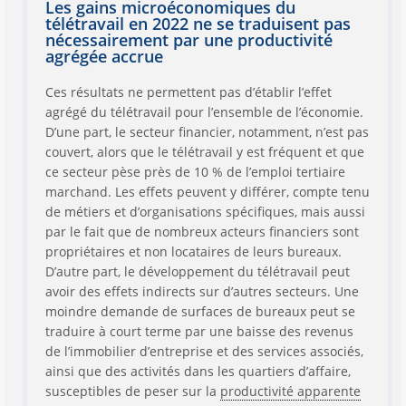
Les gains microéconomiques du
télétravail en 2022 ne se traduisent pas
nécessairement par une productivité
agrégée accrue
Ces résultats ne permettent pas d’établir l’effet
agrégé du télétravail pour l’ensemble de l’économie.
D’une part, le secteur financier, notamment, n’est pas
couvert, alors que le télétravail y est fréquent et que
ce secteur pèse près de 10 % de l’emploi tertiaire
marchand. Les effets peuvent y différer, compte tenu
de métiers et d’organisations spécifiques, mais aussi
par le fait que de nombreux acteurs financiers sont
propriétaires et non locataires de leurs bureaux.
D’autre part, le développement du télétravail peut
avoir des effets indirects sur d’autres secteurs. Une
moindre demande de surfaces de bureaux peut se
traduire à court terme par une baisse des revenus
de l’immobilier d’entreprise et des services associés,
ainsi que des activités dans les quartiers d’affaire,
susceptibles de peser sur la
productivité apparente