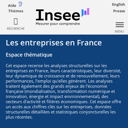
English
Aide
Thèmes
Presse
RECHERCHE
MENU
Les entreprises en France
Espace thématique
Cet espace recense les analyses structurelles sur les
entreprises en France, leurs caractéristiques, leur diversité,
leur dynamique de croissance et de renouvellement, leurs
performances, l’emploi qu’elles génèrent. Les analyses
traitent également des grands enjeux de l’économie
française (mondialisation, transformation numérique et
innovation, énergie et impact environnemental), des
secteurs d’activité et filières économiques. Cet espace offre
un accès aux chiffres clés sur les entreprises, données
structurelles détaillées et statistiques conjoncturelles les
plus récentes.