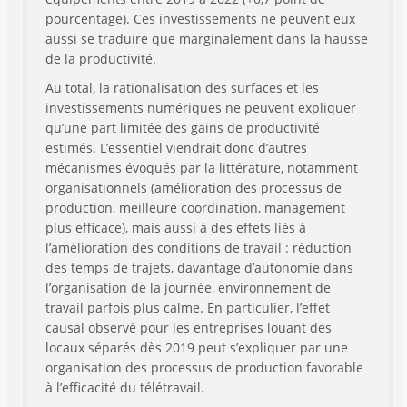
pourcentage). Ces investissements ne peuvent eux
aussi se traduire que marginalement dans la hausse
de la productivité.
Au total, la rationalisation des surfaces et les
investissements numériques ne peuvent expliquer
qu’une part limitée des gains de productivité
estimés. L’essentiel viendrait donc d’autres
mécanismes évoqués par la littérature, notamment
organisationnels (amélioration des processus de
production, meilleure coordination, management
plus efficace), mais aussi à des effets liés à
l’amélioration des conditions de travail : réduction
des temps de trajets, davantage d’autonomie dans
l’organisation de la journée, environnement de
travail parfois plus calme. En particulier, l’effet
causal observé pour les entreprises louant des
locaux séparés dès 2019 peut s’expliquer par une
organisation des processus de production favorable
à l’efficacité du télétravail.