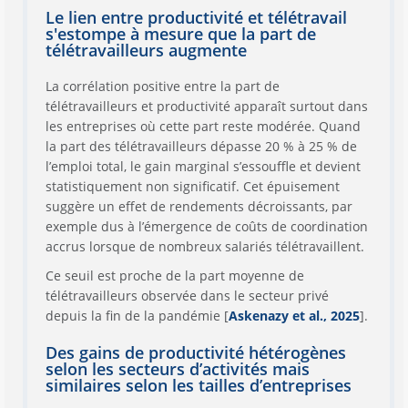
Le lien entre productivité et télétravail
s'estompe à mesure que la part de
télétravailleurs augmente
La corrélation positive entre la part de
télétravailleurs et productivité apparaît surtout dans
les entreprises où cette part reste modérée. Quand
la part des télétravailleurs dépasse 20 % à 25 % de
l’emploi total, le gain marginal s’essouffle et devient
statistiquement non significatif. Cet épuisement
suggère un effet de rendements décroissants, par
exemple dus à l’émergence de coûts de coordination
accrus lorsque de nombreux salariés télétravaillent.
Ce seuil est proche de la part moyenne de
télétravailleurs observée dans le secteur privé
depuis la fin de la pandémie [
Askenazy et al., 2025
].
Des gains de productivité hétérogènes
selon les secteurs d’activités mais
similaires selon les tailles d’entreprises