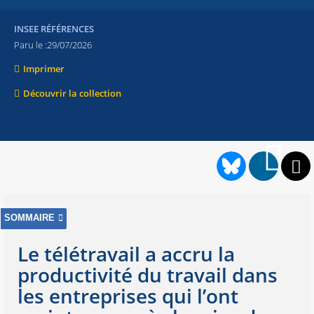
INSEE RÉFÉRENCES
Paru le :
29/07/2026
Imprimer
Découvrir la collection
SOMMAIRE
Le télétravail a accru la
productivité du travail dans
les entreprises qui l’ont