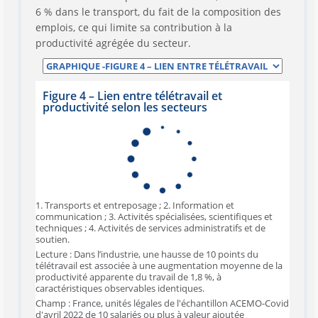
6 % dans le transport, du fait de la composition des
emplois, ce qui limite sa contribution à la
productivité agrégée du secteur.
Figure 4 – Lien entre télétravail et
productivité selon les secteurs
1. Transports et entreposage ; 2. Information et
communication ; 3. Activités spécialisées, scientifiques et
techniques ; 4. Activités de services administratifs et de
soutien.
Lecture : Dans l’industrie, une hausse de 10 points du
télétravail est associée à une augmentation moyenne de la
productivité apparente du travail de 1,8 %, à
caractéristiques observables identiques.
Champ : France, unités légales de l'échantillon ACEMO-Covid
d'avril 2022 de 10 salariés ou plus à valeur ajoutée