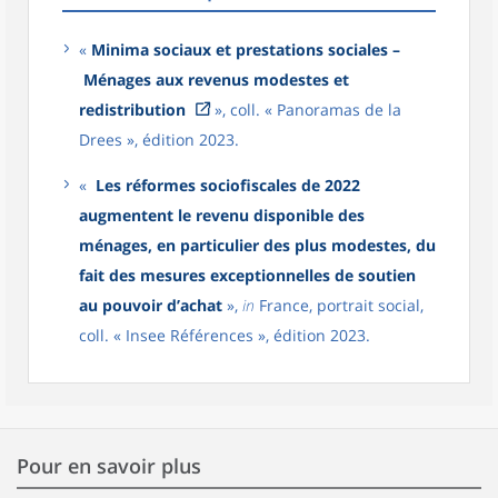
«
Minima sociaux et prestations sociales –
Ménages aux revenus modestes et
redistribution
», coll. « Panoramas de la
Drees », édition 2023.
«
Les réformes sociofiscales de 2022
augmentent le revenu disponible des
ménages, en particulier des plus modestes, du
fait des mesures exceptionnelles de soutien
au pouvoir d’achat
»,
in
France, portrait social,
coll. « Insee Références », édition 2023.
Pour en savoir plus