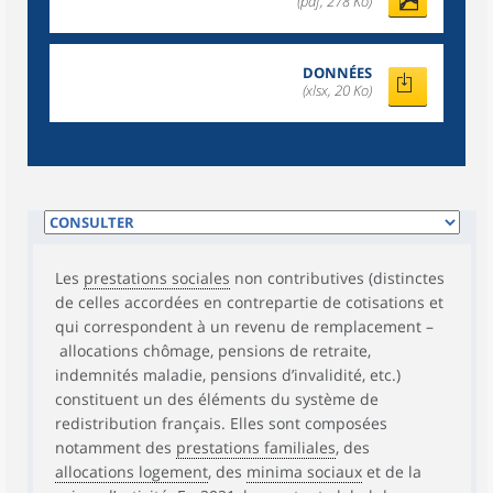
(pdf, 278 Ko)
DONNÉES
(xlsx, 20 Ko)
Les
prestations sociales
non contributives (distinctes
de celles accordées en contrepartie de cotisations et
qui correspondent à un revenu de remplacement –
allocations chômage, pensions de retraite,
indemnités maladie, pensions d’invalidité, etc.)
constituent un des éléments du système de
redistribution français. Elles sont composées
notamment des
prestations familiales
, des
allocations logement
, des
minima sociaux
et de la