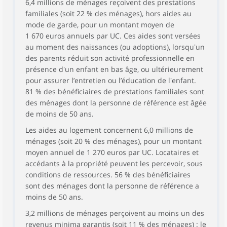
6,4 millions de ménages reçoivent des prestations
familiales (soit 22 % des ménages), hors aides au
mode de garde, pour un montant moyen de
1 670 euros annuels par UC. Ces aides sont versées
au moment des naissances (ou adoptions), lorsquʼun
des parents réduit son activité professionnelle en
présence dʼun enfant en bas âge, ou ultérieurement
pour assurer l’entretien ou l’éducation de lʼenfant.
81 % des bénéficiaires de prestations familiales sont
des ménages dont la personne de référence est âgée
de moins de 50 ans.
Les aides au logement concernent 6,0 millions de
ménages (soit 20 % des ménages), pour un montant
moyen annuel de 1 270 euros par UC. Locataires et
accédants à la propriété peuvent les percevoir, sous
conditions de ressources. 56 % des bénéficiaires
sont des ménages dont la personne de référence a
moins de 50 ans.
3,2 millions de ménages perçoivent au moins un des
revenus minima garantis (soit 11 % des ménages) : le