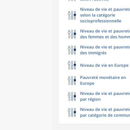
Niveau de vie et pauvret
selon la catégorie
socioprofessionnelle
Niveau de vie et pauvret
des femmes et des hom
Niveau de vie et pauvret
des immigrés
Niveau de vie en Europe
Pauvreté monétaire en
Europe
Niveau de vie et pauvret
par région
Niveau de vie et pauvret
par catégorie de commu