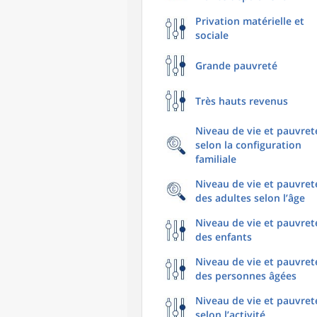
Privation matérielle et
sociale
Grande pauvreté
Très hauts revenus
Niveau de vie et pauvret
selon la configuration
familiale
Niveau de vie et pauvret
des adultes selon l’âge
Niveau de vie et pauvret
des enfants
Niveau de vie et pauvret
des personnes âgées
Niveau de vie et pauvret
selon l’activité