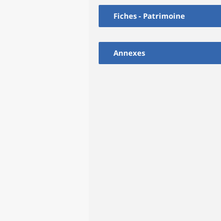
Fiches - Patrimoine
Annexes