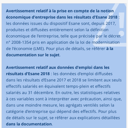
Avertissement relatif à la prise en compte de la notion
économique d’entreprise dans les résultats d’Esane 2018
:
les données issues du dispositif Esane sont, depuis 2017,
produites et diffusées entièrement selon la définition
économique de l’entreprise, telle que précisée par le décret
n° 2008-1354 pris en application de la loi de modernisation
de l’économie (LME). Pour plus de détails, se référer
à la
documentation sur le sujet
.
Avertissement relatif aux données d’emploi dans les
résultats d’Esane 2018
: les données d’emploi diffusées
dans les résultats d’Esane 2017 et 2018 se limitent aux seuls
effectifs salariés en équivalent temps-plein et effectifs
salariés au 31 décembre. En outre, les statistiques relatives
à ces variables sont à interpréter avec précaution, ainsi que,
dans une moindre mesure, les agrégats ventilés selon la
catégorie d’entreprise qui dépend des effectifs. Pour plus
de détails sur le sujet, se référer aux explications détaillées
dans la documentation
.