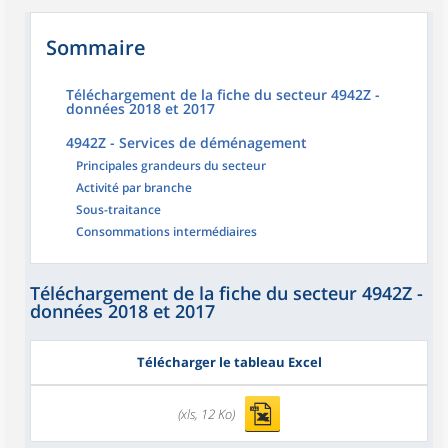
Sommaire
Téléchargement de la fiche du secteur 4942Z -
données 2018 et 2017
4942Z - Services de déménagement
Principales grandeurs du secteur
Activité par branche
Sous-traitance
Consommations intermédiaires
Téléchargement de la fiche du secteur 4942Z -
données 2018 et 2017
Télécharger le tableau Excel
(xls, 12 Ko)