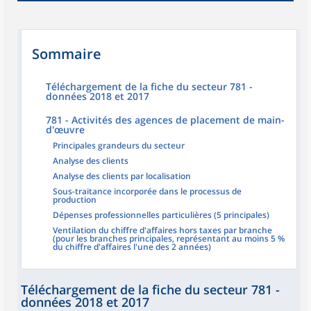
Sommaire
Téléchargement de la fiche du secteur 781 -
données 2018 et 2017
781 - Activités des agences de placement de main-
d'œuvre
Principales grandeurs du secteur
Analyse des clients
Analyse des clients par localisation
Sous-traitance incorporée dans le processus de
production
Dépenses professionnelles particulières (5 principales)
Ventilation du chiffre d'affaires hors taxes par branche
(pour les branches principales, représentant au moins 5 %
du chiffre d'affaires l'une des 2 années)
Téléchargement de la fiche du secteur 781 -
données 2018 et 2017