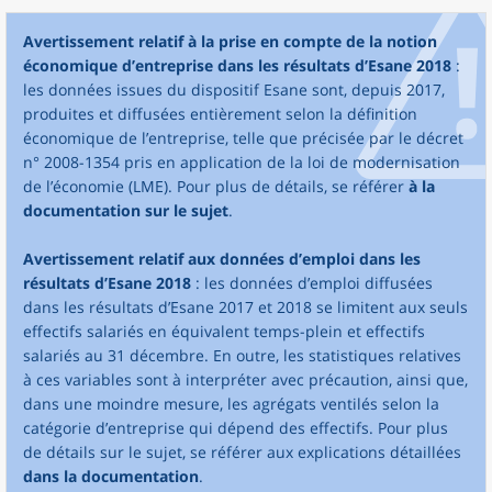
Avertissement relatif à la prise en compte de la notion
économique d’entreprise dans les résultats d’Esane 2018
:
les données issues du dispositif Esane sont, depuis 2017,
produites et diffusées entièrement selon la définition
économique de l’entreprise, telle que précisée par le décret
n° 2008-1354 pris en application de la loi de modernisation
de l’économie (LME). Pour plus de détails, se référer
à la
documentation sur le sujet
.
Avertissement relatif aux données d’emploi dans les
résultats d’Esane 2018
: les données d’emploi diffusées
dans les résultats d’Esane 2017 et 2018 se limitent aux seuls
effectifs salariés en équivalent temps-plein et effectifs
salariés au 31 décembre. En outre, les statistiques relatives
à ces variables sont à interpréter avec précaution, ainsi que,
dans une moindre mesure, les agrégats ventilés selon la
catégorie d’entreprise qui dépend des effectifs. Pour plus
de détails sur le sujet, se référer aux explications détaillées
dans la documentation
.