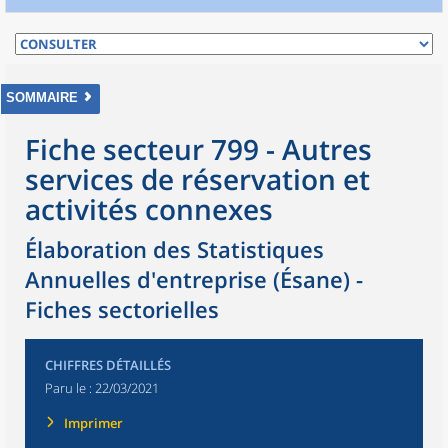
SOMMAIRE
Fiche secteur 799 - Autres
services de réservation et
activités connexes
Élaboration des Statistiques
Annuelles d'entreprise (Ésane) -
Fiches sectorielles
CHIFFRES DÉTAILLÉS
Paru le :
22/03/2021
Imprimer