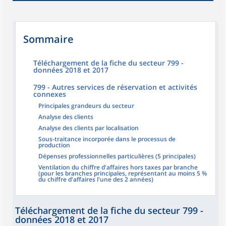
Sommaire
Téléchargement de la fiche du secteur 799 -
données 2018 et 2017
799 - Autres services de réservation et activités
connexes
Principales grandeurs du secteur
Analyse des clients
Analyse des clients par localisation
Sous-traitance incorporée dans le processus de
production
Dépenses professionnelles particulières (5 principales)
Ventilation du chiffre d'affaires hors taxes par branche
(pour les branches principales, représentant au moins 5 %
du chiffre d'affaires l'une des 2 années)
Téléchargement de la fiche du secteur 799 -
données 2018 et 2017