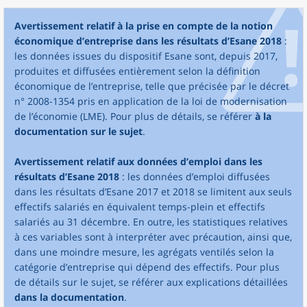
Avertissement relatif à la prise en compte de la notion
économique d’entreprise dans les résultats d’Esane 2018
:
les données issues du dispositif Esane sont, depuis 2017,
produites et diffusées entièrement selon la définition
économique de l’entreprise, telle que précisée par le décret
n° 2008-1354 pris en application de la loi de modernisation
de l’économie (LME). Pour plus de détails, se référer
à la
documentation sur le sujet
.
Avertissement relatif aux données d’emploi dans les
résultats d’Esane 2018
: les données d’emploi diffusées
dans les résultats d’Esane 2017 et 2018 se limitent aux seuls
effectifs salariés en équivalent temps-plein et effectifs
salariés au 31 décembre. En outre, les statistiques relatives
à ces variables sont à interpréter avec précaution, ainsi que,
dans une moindre mesure, les agrégats ventilés selon la
catégorie d’entreprise qui dépend des effectifs. Pour plus
de détails sur le sujet, se référer aux explications détaillées
dans la documentation
.