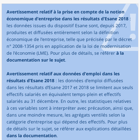
Avertissement relatif à la prise en compte de la notion
économique d’entreprise dans les résultats d’Esane 2018
:
les données issues du dispositif Esane sont, depuis 2017,
produites et diffusées entièrement selon la définition
économique de l’entreprise, telle que précisée par le décret
n° 2008-1354 pris en application de la loi de modernisation
de l’économie (LME). Pour plus de détails, se référer
à la
documentation sur le sujet
.
Avertissement relatif aux données d’emploi dans les
résultats d’Esane 2018
: les données d’emploi diffusées
dans les résultats d’Esane 2017 et 2018 se limitent aux seuls
effectifs salariés en équivalent temps-plein et effectifs
salariés au 31 décembre. En outre, les statistiques relatives
à ces variables sont à interpréter avec précaution, ainsi que,
dans une moindre mesure, les agrégats ventilés selon la
catégorie d’entreprise qui dépend des effectifs. Pour plus
de détails sur le sujet, se référer aux explications détaillées
dans la documentation
.