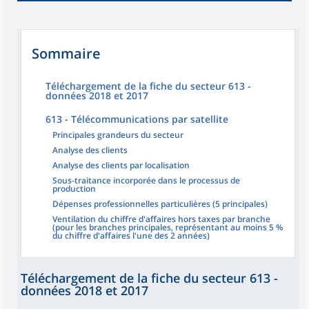
Sommaire
Téléchargement de la fiche du secteur 613 -
données 2018 et 2017
613 - Télécommunications par satellite
Principales grandeurs du secteur
Analyse des clients
Analyse des clients par localisation
Sous-traitance incorporée dans le processus de
production
Dépenses professionnelles particulières (5 principales)
Ventilation du chiffre d'affaires hors taxes par branche
(pour les branches principales, représentant au moins 5 %
du chiffre d'affaires l'une des 2 années)
Téléchargement de la fiche du secteur 613 -
données 2018 et 2017