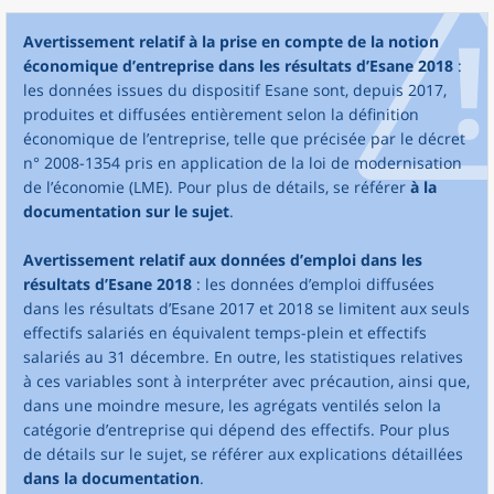
Avertissement relatif à la prise en compte de la notion
économique d’entreprise dans les résultats d’Esane 2018
:
les données issues du dispositif Esane sont, depuis 2017,
produites et diffusées entièrement selon la définition
économique de l’entreprise, telle que précisée par le décret
n° 2008-1354 pris en application de la loi de modernisation
de l’économie (LME). Pour plus de détails, se référer
à la
documentation sur le sujet
.
Avertissement relatif aux données d’emploi dans les
résultats d’Esane 2018
: les données d’emploi diffusées
dans les résultats d’Esane 2017 et 2018 se limitent aux seuls
effectifs salariés en équivalent temps-plein et effectifs
salariés au 31 décembre. En outre, les statistiques relatives
à ces variables sont à interpréter avec précaution, ainsi que,
dans une moindre mesure, les agrégats ventilés selon la
catégorie d’entreprise qui dépend des effectifs. Pour plus
de détails sur le sujet, se référer aux explications détaillées
dans la documentation
.