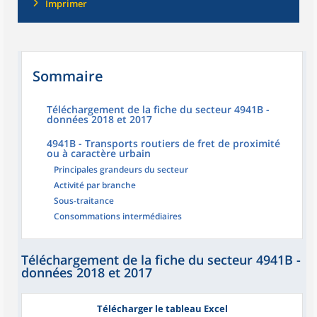
Imprimer
Sommaire
Téléchargement de la fiche du secteur 4941B -
données 2018 et 2017
4941B - Transports routiers de fret de proximité
ou à caractère urbain
Principales grandeurs du secteur
Activité par branche
Sous-traitance
Consommations intermédiaires
Téléchargement de la fiche du secteur 4941B -
données 2018 et 2017
Télécharger le tableau Excel