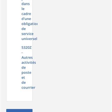
dans
le
cadre
d'une
obligation
de
service
universel
5320Z
-
Autres
activités
de
poste
et
de
courrier