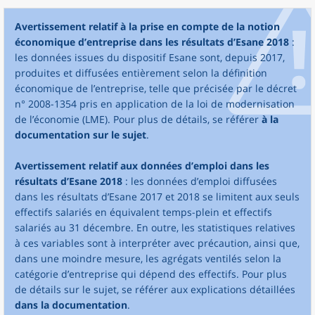
Avertissement relatif à la prise en compte de la notion
économique d’entreprise dans les résultats d’Esane 2018
:
les données issues du dispositif Esane sont, depuis 2017,
produites et diffusées entièrement selon la définition
économique de l’entreprise, telle que précisée par le décret
n° 2008-1354 pris en application de la loi de modernisation
de l’économie (LME). Pour plus de détails, se référer
à la
documentation sur le sujet
.
Avertissement relatif aux données d’emploi dans les
résultats d’Esane 2018
: les données d’emploi diffusées
dans les résultats d’Esane 2017 et 2018 se limitent aux seuls
effectifs salariés en équivalent temps-plein et effectifs
salariés au 31 décembre. En outre, les statistiques relatives
à ces variables sont à interpréter avec précaution, ainsi que,
dans une moindre mesure, les agrégats ventilés selon la
catégorie d’entreprise qui dépend des effectifs. Pour plus
de détails sur le sujet, se référer aux explications détaillées
dans la documentation
.