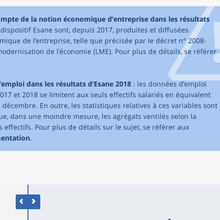
compte de la notion économique d’entreprise dans les résultats
dispositif Esane sont, depuis 2017, produites et diffusées
mique de l’entreprise, telle que précisée par le décret n° 2008-
modernisation de l’économie (LME). Pour plus de détails, se référer
’emploi dans les résultats d’Esane 2018
: les données d’emploi
017 et 2018 se limitent aux seuls effectifs salariés en équivalent
1 décembre. En outre, les statistiques relatives à ces variables sont
que, dans une moindre mesure, les agrégats ventilés selon la
effectifs. Pour plus de détails sur le sujet, se référer aux
mentation
.