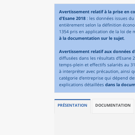
Avertissement relatif à la prise en 
d’Esane 2018
: les données issues du 
entièrement selon la définition écono
1354 pris en application de la loi de 
à la documentation sur le sujet
.
Avertissement relatif aux données d
diffusées dans les résultats d’Esane 2
temps-plein et effectifs salariés au 3
à interpréter avec précaution, ainsi 
catégorie d’entreprise qui dépend des 
explications détaillées
dans la docu
PRÉSENTATION
DOCUMENTATION