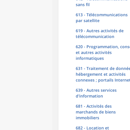
sans fil
613 - Télécommunications
par satellite
619 - Autres activités de
télécommunication
620 - Programmation, conse
et autres activités
informatiques
631 - Traitement de donnée
hébergement et activités
connexes ; portails Interne
639 - Autres services
d'information
681 - Activités des
marchands de biens
immobiliers
682 - Location et