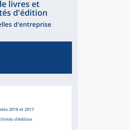
e livres et
tés d'édition
lles d'entreprise
nées 2018 et 2017
tivités d'édition