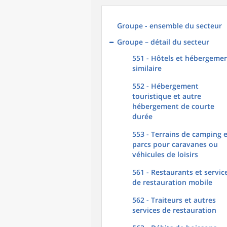
Groupe - ensemble du secteur
Groupe – détail du secteur
551 - Hôtels et hébergeme
similaire
552 - Hébergement
touristique et autre
hébergement de courte
durée
553 - Terrains de camping 
parcs pour caravanes ou
véhicules de loisirs
561 - Restaurants et servic
de restauration mobile
562 - Traiteurs et autres
services de restauration