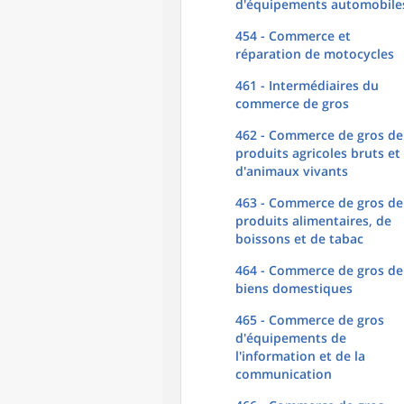
d'équipements automobile
454 - Commerce et
réparation de motocycles
461 - Intermédiaires du
commerce de gros
462 - Commerce de gros de
produits agricoles bruts et
d'animaux vivants
463 - Commerce de gros de
produits alimentaires, de
boissons et de tabac
464 - Commerce de gros de
biens domestiques
465 - Commerce de gros
d'équipements de
l'information et de la
communication