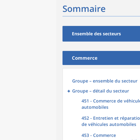
Sommaire
Ensemble des secteurs
Commerce
Groupe – ensemble du secteur
Groupe – détail du secteur
451 - Commerce de véhicul
automobiles
452 - Entretien et réparati
de véhicules automobiles
453 - Commerce