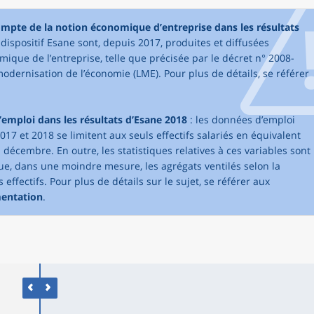
compte de la notion économique d’entreprise dans les résultats
dispositif Esane sont, depuis 2017, produites et diffusées
mique de l’entreprise, telle que précisée par le décret n° 2008-
modernisation de l’économie (LME). Pour plus de détails, se référer
’emploi dans les résultats d’Esane 2018
: les données d’emploi
017 et 2018 se limitent aux seuls effectifs salariés en équivalent
1 décembre. En outre, les statistiques relatives à ces variables sont
que, dans une moindre mesure, les agrégats ventilés selon la
effectifs. Pour plus de détails sur le sujet, se référer aux
mentation
.