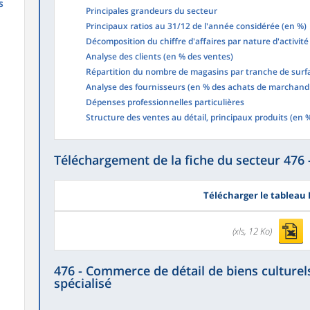
s
Principales grandeurs du secteur
Principaux ratios au 31/12 de l'année considérée (en %)
Décomposition du chiffre d'affaires par nature d'activité 
Analyse des clients (en % des ventes)
Répartition du nombre de magasins par tranche de surf
Analyse des fournisseurs (en % des achats de marchand
Dépenses professionnelles particulières
Structure des ventes au détail, principaux produits (en %
Téléchargement de la fiche du secteur 476 
Télécharger le tableau 
(xls, 12 Ko)
476 - Commerce de détail de biens culturels
spécialisé