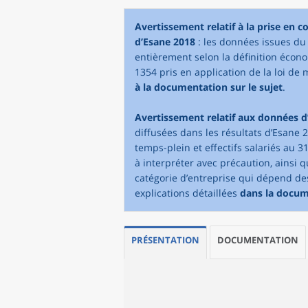
Avertissement relatif à la prise en 
d’Esane 2018
: les données issues du 
entièrement selon la définition écono
1354 pris en application de la loi de 
à la documentation sur le sujet
.
Avertissement relatif aux données d
diffusées dans les résultats d’Esane 2
temps-plein et effectifs salariés au 3
à interpréter avec précaution, ainsi 
catégorie d’entreprise qui dépend des 
explications détaillées
dans la docu
PRÉSENTATION
DOCUMENTATION