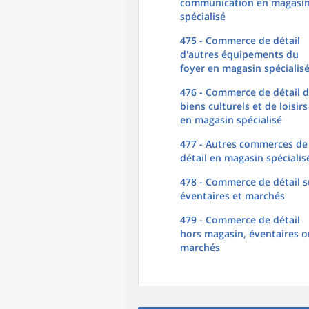
communication en magasi
spécialisé
475 - Commerce de détail
d'autres équipements du
foyer en magasin spécialis
476 - Commerce de détail 
biens culturels et de loisirs
en magasin spécialisé
477 - Autres commerces de
détail en magasin spécialis
478 - Commerce de détail s
éventaires et marchés
479 - Commerce de détail
hors magasin, éventaires o
marchés