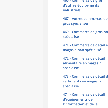
466 - Commerce de gros
d'autres équipements
industriels
467 - Autres commerces de
gros spécialisés
469 - Commerce de gros n
spécialisé
471 - Commerce de détail 
magasin non spécialisé
472 - Commerce de détail
alimentaire en magasin
spécialisé
473 - Commerce de détail 
carburants en magasin
spécialisé
474 - Commerce de détail
d'équipements de
l'information et de la