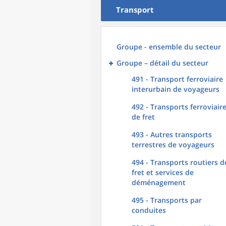
Transport
Groupe - ensemble du secteur
Groupe – détail du secteur
491 - Transport ferroviaire
interurbain de voyageurs
492 - Transports ferroviair
de fret
493 - Autres transports
terrestres de voyageurs
494 - Transports routiers d
fret et services de
déménagement
495 - Transports par
conduites