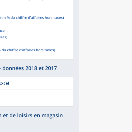
(en % du chiffre d'affaires hors taxes)
ace
ises)
 du chiffre d'affaires hors taxes)
- données 2018 et 2017
Excel
 et de loisirs en magasin