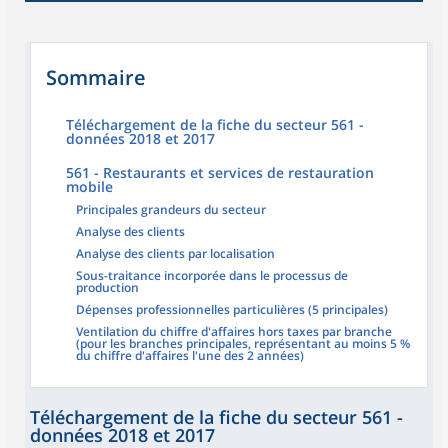
Sommaire
Téléchargement de la fiche du secteur 561 -
données 2018 et 2017
561 - Restaurants et services de restauration
mobile
Principales grandeurs du secteur
Analyse des clients
Analyse des clients par localisation
Sous-traitance incorporée dans le processus de
production
Dépenses professionnelles particulières (5 principales)
Ventilation du chiffre d'affaires hors taxes par branche
(pour les branches principales, représentant au moins 5 %
du chiffre d'affaires l'une des 2 années)
Téléchargement de la fiche du secteur 561 -
données 2018 et 2017