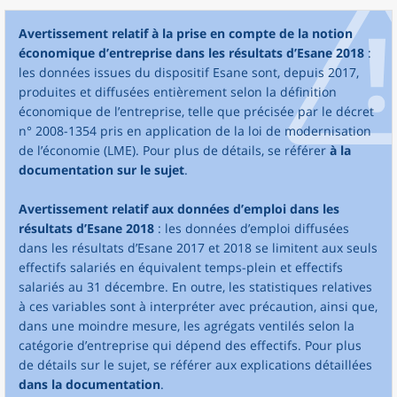
Avertissement relatif à la prise en compte de la notion
économique d’entreprise dans les résultats d’Esane 2018
:
les données issues du dispositif Esane sont, depuis 2017,
produites et diffusées entièrement selon la définition
économique de l’entreprise, telle que précisée par le décret
n° 2008-1354 pris en application de la loi de modernisation
de l’économie (LME). Pour plus de détails, se référer
à la
documentation sur le sujet
.
Avertissement relatif aux données d’emploi dans les
résultats d’Esane 2018
: les données d’emploi diffusées
dans les résultats d’Esane 2017 et 2018 se limitent aux seuls
effectifs salariés en équivalent temps-plein et effectifs
salariés au 31 décembre. En outre, les statistiques relatives
à ces variables sont à interpréter avec précaution, ainsi que,
dans une moindre mesure, les agrégats ventilés selon la
catégorie d’entreprise qui dépend des effectifs. Pour plus
de détails sur le sujet, se référer aux explications détaillées
dans la documentation
.