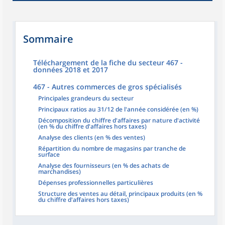
Sommaire
Téléchargement de la fiche du secteur 467 -
données 2018 et 2017
467 - Autres commerces de gros spécialisés
Principales grandeurs du secteur
Principaux ratios au 31/12 de l'année considérée (en %)
Décomposition du chiffre d'affaires par nature d'activité
(en % du chiffre d'affaires hors taxes)
Analyse des clients (en % des ventes)
Répartition du nombre de magasins par tranche de
surface
Analyse des fournisseurs (en % des achats de
marchandises)
Dépenses professionnelles particulières
Structure des ventes au détail, principaux produits (en %
du chiffre d'affaires hors taxes)