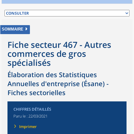
SOMMAIRE
Fiche secteur 467 - Autres
commerces de gros
spécialisés
Élaboration des Statistiques
Annuelles d'entreprise (Ésane) -
Fiches sectorielles
CHIFFRES DÉTAILLÉS
Paru le :
22/03/2021
Imprimer