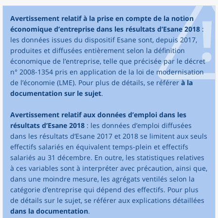
Avertissement relatif à la prise en compte de la notion
économique d’entreprise dans les résultats d’Esane 2018
:
les données issues du dispositif Esane sont, depuis 2017,
produites et diffusées entièrement selon la définition
économique de l’entreprise, telle que précisée par le décret
n° 2008-1354 pris en application de la loi de modernisation
de l’économie (LME). Pour plus de détails, se référer
à la
documentation sur le sujet
.
Avertissement relatif aux données d’emploi dans les
résultats d’Esane 2018
: les données d’emploi diffusées
dans les résultats d’Esane 2017 et 2018 se limitent aux seuls
effectifs salariés en équivalent temps-plein et effectifs
salariés au 31 décembre. En outre, les statistiques relatives
à ces variables sont à interpréter avec précaution, ainsi que,
dans une moindre mesure, les agrégats ventilés selon la
catégorie d’entreprise qui dépend des effectifs. Pour plus
de détails sur le sujet, se référer aux explications détaillées
dans la documentation
.