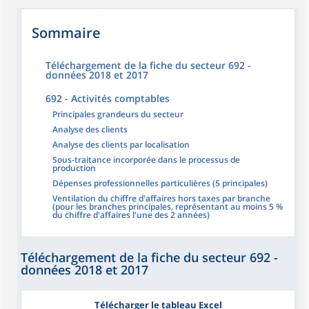
Sommaire
Téléchargement de la fiche du secteur 692 -
données 2018 et 2017
692 - Activités comptables
Principales grandeurs du secteur
Analyse des clients
Analyse des clients par localisation
Sous-traitance incorporée dans le processus de
production
Dépenses professionnelles particulières (5 principales)
Ventilation du chiffre d'affaires hors taxes par branche
(pour les branches principales, représentant au moins 5 %
du chiffre d'affaires l'une des 2 années)
Téléchargement de la fiche du secteur 692 -
données 2018 et 2017
Télécharger le tableau Excel