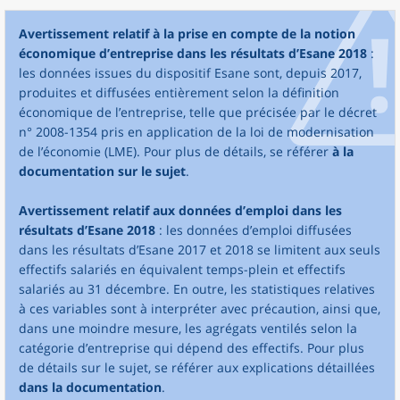
Avertissement relatif à la prise en compte de la notion
économique d’entreprise dans les résultats d’Esane 2018
:
les données issues du dispositif Esane sont, depuis 2017,
produites et diffusées entièrement selon la définition
économique de l’entreprise, telle que précisée par le décret
n° 2008-1354 pris en application de la loi de modernisation
de l’économie (LME). Pour plus de détails, se référer
à la
documentation sur le sujet
.
Avertissement relatif aux données d’emploi dans les
résultats d’Esane 2018
: les données d’emploi diffusées
dans les résultats d’Esane 2017 et 2018 se limitent aux seuls
effectifs salariés en équivalent temps-plein et effectifs
salariés au 31 décembre. En outre, les statistiques relatives
à ces variables sont à interpréter avec précaution, ainsi que,
dans une moindre mesure, les agrégats ventilés selon la
catégorie d’entreprise qui dépend des effectifs. Pour plus
de détails sur le sujet, se référer aux explications détaillées
dans la documentation
.