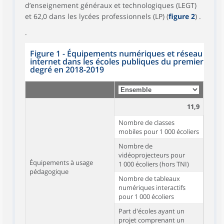
d’enseignement généraux et technologiques (LEGT)
et 62,0 dans les lycées professionnels (LP) (
figure 2
) .
.
Figure 1 - Équipements numériques et réseau
internet dans les écoles publiques du premier
degré en 2018-2019
11,9
Nombre de classes
mobiles pour 1 000 écoliers
Nombre de
vidéoprojecteurs pour
Équipements à usage
1 000 écoliers (hors TNI)
pédagogique
Nombre de tableaux
numériques interactifs
pour 1 000 écoliers
Part d'écoles ayant un
projet comprenant un