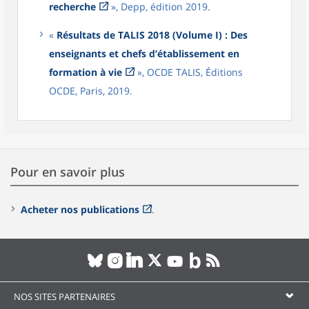
recherche
», Depp, édition 2019.
«
Résultats de TALIS 2018 (Volume I) : Des
enseignants et chefs d’établissement en
formation à vie
», OCDE TALIS, Éditions
OCDE, Paris, 2019.
Pour en savoir plus
Acheter nos publications
.
NOS SITES PARTENAIRES