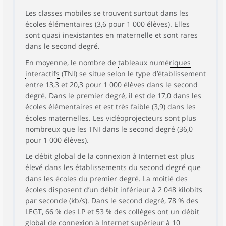
Les
classes mobiles
se trouvent surtout dans les
écoles élémentaires (3,6 pour 1 000 élèves). Elles
sont quasi inexistantes en maternelle et sont rares
dans le second degré.
En moyenne, le nombre de
tableaux numériques
interactifs
(TNI) se situe selon le type d’établissement
entre 13,3 et 20,3 pour 1 000 élèves dans le second
degré. Dans le premier degré, il est de 17,0 dans les
écoles élémentaires et est très faible (3,9) dans les
écoles maternelles. Les vidéoprojecteurs sont plus
nombreux que les TNI dans le second degré (36,0
pour 1 000 élèves).
Le débit global de la connexion à Internet est plus
élevé dans les établissements du second degré que
dans les écoles du premier degré. La moitié des
écoles disposent d’un débit inférieur à 2 048 kilobits
par seconde (kb/s). Dans le second degré, 78 % des
LEGT, 66 % des LP et 53 % des collèges ont un débit
global de connexion à Internet supérieur à 10