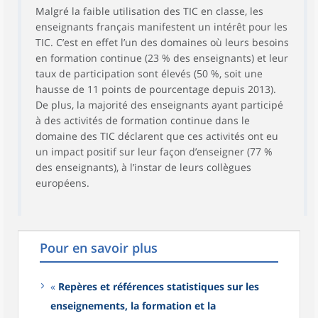
Malgré la faible utilisation des TIC en classe, les
enseignants français manifestent un intérêt pour les
TIC. C’est en effet l’un des domaines où leurs besoins
en formation continue (23 % des enseignants) et leur
taux de participation sont élevés (50 %, soit une
hausse de 11 points de pourcentage depuis 2013).
De plus, la majorité des enseignants ayant participé
à des activités de formation continue dans le
domaine des TIC déclarent que ces activités ont eu
un impact positif sur leur façon d’enseigner (77 %
des enseignants), à l’instar de leurs collègues
européens.
Pour en savoir plus
«
Repères et références statistiques sur les
enseignements, la formation et la