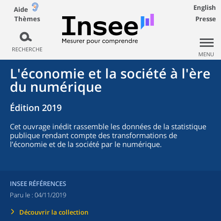
English
Aide
Thèmes
Presse
RECHERCHE
MENU
L'économie et la société à l'ère
du numérique
Édition 2019
Cet ouvrage inédit rassemble les données de la statistique
publique rendant compte des transformations de
l’économie et de la société par le numérique.
INSEE RÉFÉRENCES
Paru le :
04/11/2019
Découvrir la collection