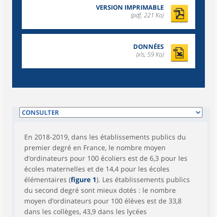
VERSION IMPRIMABLE
(pdf, 221 Ko)
DONNÉES
(xls, 59 Ko)
En 2018-2019, dans les établissements publics du
premier degré en France, le nombre moyen
d’ordinateurs pour 100 écoliers est de 6,3 pour les
écoles maternelles et de 14,4 pour les écoles
élémentaires (
figure 1
). Les établissements publics
du second degré sont mieux dotés : le nombre
moyen d’ordinateurs pour 100 élèves est de 33,8
dans les collèges, 43,9 dans les lycées