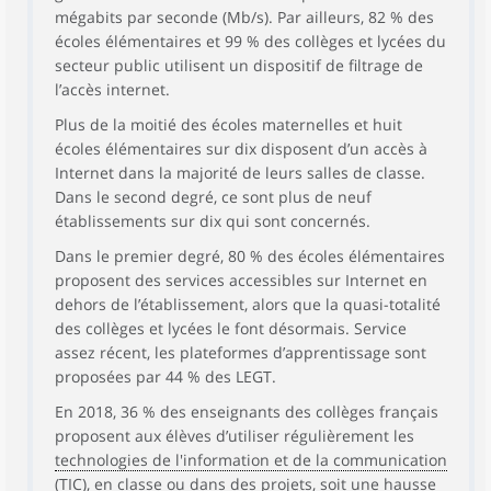
mégabits par seconde (Mb/s). Par ailleurs, 82 % des
écoles élémentaires et 99 % des collèges et lycées du
secteur public utilisent un dispositif de filtrage de
l’accès internet.
Plus de la moitié des écoles maternelles et huit
écoles élémentaires sur dix disposent d’un accès à
Internet dans la majorité de leurs salles de classe.
Dans le second degré, ce sont plus de neuf
établissements sur dix qui sont concernés.
Dans le premier degré, 80 % des écoles élémentaires
proposent des services accessibles sur Internet en
dehors de l’établissement, alors que la quasi-totalité
des collèges et lycées le font désormais. Service
assez récent, les plateformes d’apprentissage sont
proposées par 44 % des LEGT.
En 2018, 36 % des enseignants des collèges français
proposent aux élèves d’utiliser régulièrement les
technologies de l'information et de la communication
(TIC), en classe ou dans des projets, soit une hausse