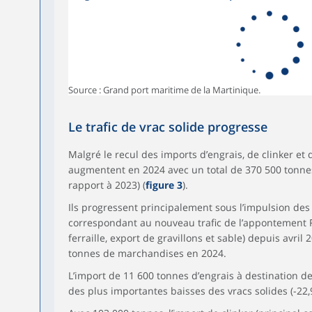
Source : Grand port maritime de la Martinique.
Le trafic de vrac solide progresse
Malgré le recul des imports d’engrais, de clinker et d
augmentent en 2024 avec un total de 370 500 tonne
rapport à 2023) (
figure 3
).
Ils progressent principalement sous l’impulsion des 
correspondant au nouveau trafic de l’appontement 
ferraille, export de gravillons et sable) depuis avri
tonnes de marchandises en 2024.
L’import de 11 600 tonnes d’engrais à destination de 
des plus importantes baisses des vracs solides (-22,