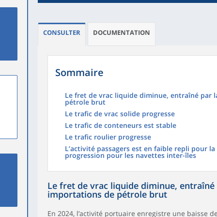
CONSULTER
DOCUMENTATION
Sommaire
Le fret de vrac liquide diminue, entraîné par 
pétrole brut
Le trafic de vrac solide progresse
Le trafic de conteneurs est stable
Le trafic roulier progresse
L’activité passagers est en faible repli pour la
progression pour les navettes inter-îles
Le fret de vrac liquide diminue, entraîné
importations de pétrole brut
En 2024, l’activité portuaire enregistre une baisse d