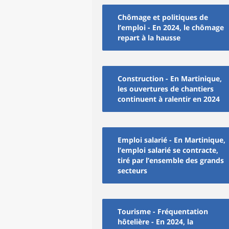
Chômage et politiques de
l’emploi - En 2024, le chômage
repart à la hausse
Construction - En Martinique,
les ouvertures de chantiers
continuent à ralentir en 2024
Emploi salarié - En Martinique,
l’emploi salarié se contracte,
tiré par l’ensemble des grands
secteurs
Tourisme - Fréquentation
hôtelière - En 2024, la