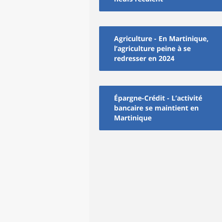
Agriculture - En Martinique,
l’agriculture peine à se
redresser en 2024
Épargne-Crédit - L’activité
bancaire se maintient en
Martinique