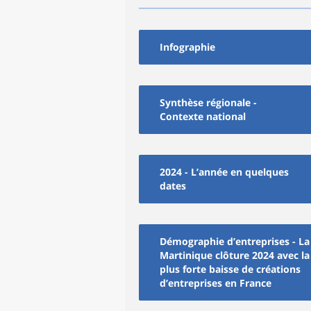
Infographie
Synthèse régionale -
Contexte national
2024 - L’année en quelques
dates
Démographie d’entreprises - La
Martinique clôture 2024 avec la
plus forte baisse de créations
d’entreprises en France