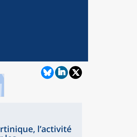
inique, l’activité