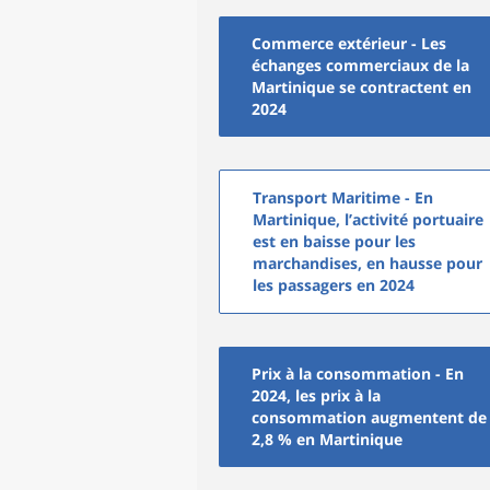
Commerce extérieur - Les
échanges commerciaux de la
Martinique se contractent en
2024
Transport Maritime - En
Martinique, l’activité portuaire
est en baisse pour les
marchandises, en hausse pour
les passagers en 2024
Prix à la consommation - En
2024, les prix à la
consommation augmentent de
2,8 % en Martinique