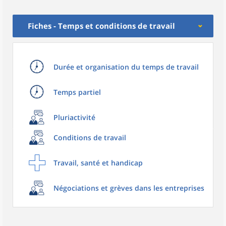
Fiches - Temps et conditions de travail
Durée et organisation du temps de travail
Temps partiel
Pluriactivité
Conditions de travail
Travail, santé et handicap
Négociations et grèves dans les entreprises