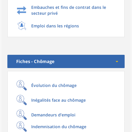
Embauches et fins de contrat dans le
secteur privé
Emploi dans les régions
Fiches - Chômage
Évolution du chômage
Inégalités face au chômage
Demandeurs d’emploi
Indemnisation du chômage