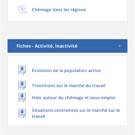
Chômage dans les régions
Fiches - Activité, inactivité
Évolution de la population active
Transitions sur le marché du travail
Halo autour du chômage et sous-emploi
Situations contraintes sur le marché sur le
travail