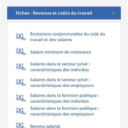
Fiches - Revenus et coûts du travail
Évolutions conjoncturelles du coût du
travail et des salaires
Salaire minimum de croissance
Salaires dans le secteur privé :
caractéristiques des individus
Salaires dans le secteur privé :
caractéristiques des employeurs
Salaires dans la fonction publique :
caractéristiques des individus
Salaires dans la fonction publique :
caractéristiques des employeurs
Revenu salarial