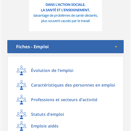
Fiches - Emploi
Évolution de l’emploi
Caractéristiques des personnes en emploi
Professions et secteurs d’activité
Statuts d’emploi
Emplois aidés