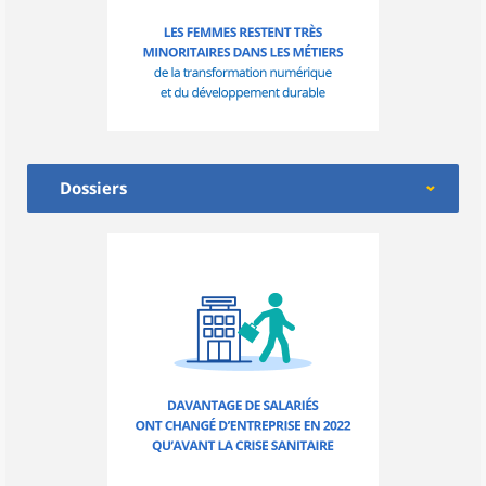
Dossiers