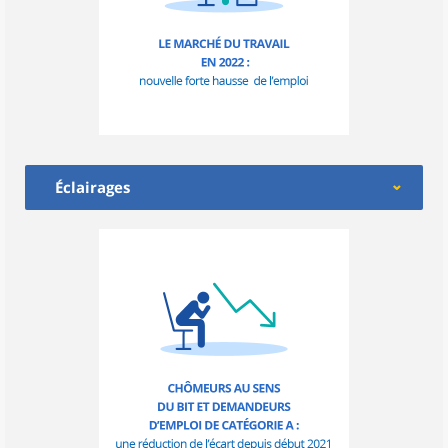
Éclairages