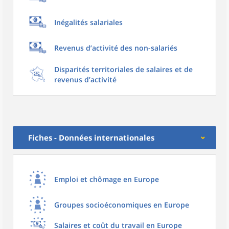
Inégalités salariales
Revenus d’activité des non-salariés
Disparités territoriales de salaires et de
revenus d’activité
Fiches - Données internationales
Emploi et chômage en Europe
Groupes socioéconomiques en Europe
Salaires et coût du travail en Europe