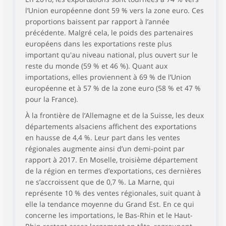
l’Union européenne dont 59 % vers la zone euro. Ces
proportions baissent par rapport à l’année
précédente. Malgré cela, le poids des partenaires
européens dans les exportations reste plus
important qu'au niveau national, plus ouvert sur le
reste du monde (59 % et 46 %). Quant aux
importations, elles proviennent à 69 % de l’Union
européenne et à 57 % de la zone euro (58 % et 47 %
pour la France).
À la frontière de l’Allemagne et de la Suisse, les deux
départements alsaciens affichent des exportations
en hausse de 4,4 %. Leur part dans les ventes
régionales augmente ainsi d’un demi-point par
rapport à 2017. En Moselle, troisième département
de la région en termes d’exportations, ces dernières
ne s’accroissent que de 0,7 %. La Marne, qui
représente 10 % des ventes régionales, suit quant à
elle la tendance moyenne du Grand Est. En ce qui
concerne les importations, le Bas-Rhin et le Haut-