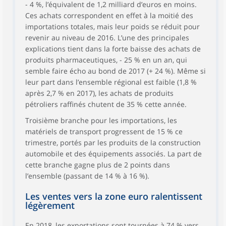
- 4 %, l’équivalent de 1,2 milliard d’euros en moins.
Ces achats correspondent en effet à la moitié des
importations totales, mais leur poids se réduit pour
revenir au niveau de 2016. L’une des principales
explications tient dans la forte baisse des achats de
produits pharmaceutiques, - 25 % en un an, qui
semble faire écho au bond de 2017 (+ 24 %). Même si
leur part dans l’ensemble régional est faible (1,8 %
après 2,7 % en 2017), les achats de produits
pétroliers raffinés chutent de 35 % cette année.
Troisième branche pour les importations, les
matériels de transport progressent de 15 % ce
trimestre, portés par les produits de la construction
automobile et des équipements associés. La part de
cette branche gagne plus de 2 points dans
l’ensemble (passant de 14 % à 16 %).
Les ventes vers la zone euro ralentissent
légèrement
En 2018, les exportations sont tournées à 74 % vers