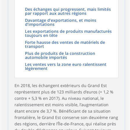
Des échanges qui progressent, mais limités
par rapport aux autres régions
Davantage d’exportations, et moins
d’importations
Les exportations de produits manufacturés
toujours en tête
Forte hausse des ventes de matériels de
transport
Plus de produits de la construction
automobile importés
Les ventes vers la zone euro ralentissent
légèrement
En 2018, les échangent extérieurs du Grand Est
représentent plus de 123 milliards d’euros (+ 1,2 %
contre + 5,3 % en 2017). Au niveau national, le
ralentissement est moins visible, l’augmentation
étant encore de 3,7 %. Bénéficiant de sa situation
frontalière, le Grand Est conserve son deuxième rang
des régions, derrière l’Île-de-France, qui réalise près