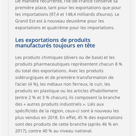
De manière récurrente, l’Île-de-France conserve sa
première place, tant pour les exportations que pour
les importations (97,4 et 148,4 milliards d’euros). Le
Grand Est est à nouveau deuxième pour les
exportations et quatrième pour les importations.
Les exportations de produits
manufacturés toujours en tête
Les produits chimiques (divers ou de base) et les
produits pharmaceutiques représentent chacun 8 %
du total des exportations. Avec les produits
sidérurgiques et de première transformation de
l’acier (4 %), les métaux non ferreux, le cuir, les
produits en plastique ou les articles d’habillement
(entre 2 % et 3 % chacun), ils composent la branche
des « autres produits industriels ». Liés aux
spécificités de la région, ceux-ci sont à nouveau les
plus vendus en 2018. En effet, 45 % des exportations
sont des produits de cette branche (après 46 % en
2017), contre 40 % au niveau national.