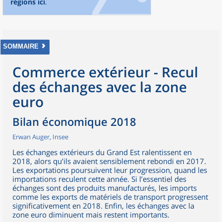
régions ici
.
SOMMAIRE
Commerce extérieur - Recul
des échanges avec la zone
euro
Bilan économique 2018
Erwan Auger, Insee
Les échanges extérieurs du Grand Est ralentissent en
2018, alors qu’ils avaient sensiblement rebondi en 2017.
Les exportations poursuivent leur progression, quand les
importations reculent cette année. Si l’essentiel des
échanges sont des produits manufacturés, les imports
comme les exports de matériels de transport progressent
significativement en 2018. Enfin, les échanges avec la
zone euro diminuent mais restent importants.