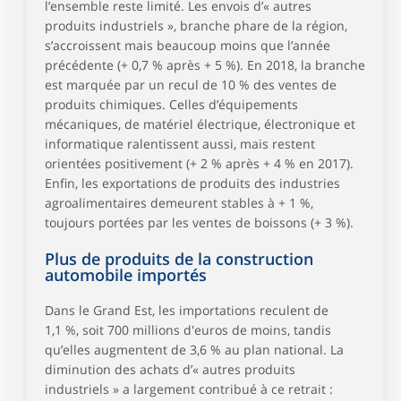
l’ensemble reste limité. Les envois d’« autres
produits industriels », branche phare de la région,
s’accroissent mais beaucoup moins que l’année
précédente (+ 0,7 % après + 5 %). En 2018, la branche
est marquée par un recul de 10 % des ventes de
produits chimiques. Celles d’équipements
mécaniques, de matériel électrique, électronique et
informatique ralentissent aussi, mais restent
orientées positivement (+ 2 % après + 4 % en 2017).
Enfin, les exportations de produits des industries
agroalimentaires demeurent stables à + 1 %,
toujours portées par les ventes de boissons (+ 3 %).
Plus de produits de la construction
automobile importés
Dans le Grand Est, les importations reculent de
1,1 %, soit 700 millions d'euros de moins, tandis
qu’elles augmentent de 3,6 % au plan national. La
diminution des achats d’« autres produits
industriels » a largement contribué à ce retrait :