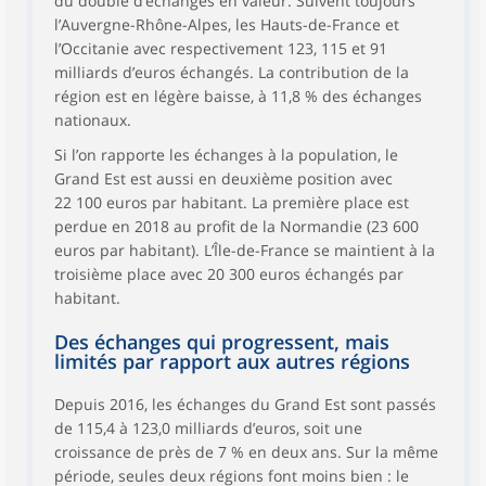
du double d’échanges en valeur. Suivent toujours
l’Auvergne-Rhône-Alpes, les Hauts-de-France et
l’Occitanie avec respectivement 123, 115 et 91
milliards d’euros échangés. La contribution de la
région est en légère baisse, à 11,8 % des échanges
nationaux.
Si l’on rapporte les échanges à la population, le
Grand Est est aussi en deuxième position avec
22 100 euros par habitant. La première place est
perdue en 2018 au profit de la Normandie (23 600
euros par habitant). L’Île-de-France se maintient à la
troisième place avec 20 300 euros échangés par
habitant.
Des échanges qui progressent, mais
limités par rapport aux autres régions
Depuis 2016, les échanges du Grand Est sont passés
de 115,4 à 123,0 milliards d’euros, soit une
croissance de près de 7 % en deux ans. Sur la même
période, seules deux régions font moins bien : le