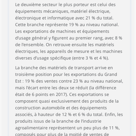
Le deuxième secteur le plus porteur est celui des
équipements mécaniques, matériel électrique,
électronique et informatique avec 21 % du total.
Cette branche représente 19 % au niveau national.
Les exportations de machines et équipements
d’usage général y figurent au premier rang, avec 8 %
de l’ensemble. On retrouve ensuite les matériels
électriques, les appareils de mesure et les machines
diverses d’usage spécifique (entre 3 % et 4 %).
La branche des matériels de transport arrive en
troisième position pour les exportations du Grand
Est : 19 % des ventes contre 23 % au niveau national,
mais l’écart entre les deux se réduit (la différence
était de 6 points en 2017). Ces exportations se
composent quasi exclusivement des produits de la
construction automobile et des équipements
associés, à hauteur de 12 % et 6 % du total. Enfin, les
produits issus de la branche de l’industrie
agroalimentaire représentent un peu plus de 11 %,
composés pour plus de la moitié de ventes de