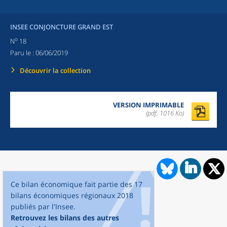
INSEE CONJONCTURE GRAND EST
o
N
18
Paru le :
06/06/2019
Découvrir la collection
VERSION IMPRIMABLE
(pdf, 1016 Ko)
Ce bilan économique fait partie des 17
bilans économiques régionaux 2018
publiés par l'Insee.
Retrouvez les bilans des autres