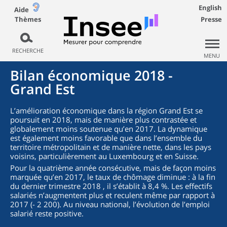
English
Aide
Thèmes
Presse
RECHERCHE
MENU
Bilan économique 2018 -
Grand Est
L’amélioration économique dans la région Grand Est se
poursuit en 2018, mais de manière plus contrastée et
globalement moins soutenue qu’en 2017. La dynamique
est également moins favorable que dans l’ensemble du
territoire métropolitain et de manière nette, dans les pays
voisins, particulièrement au Luxembourg et en Suisse.
Pour la quatrième année consécutive, mais de façon moins
marquée qu’en 2017, le taux de chômage diminue : à la fin
du dernier trimestre 2018 , il s’établit à 8,4 %. Les effectifs
salariés n’augmentent plus et reculent même par rapport à
2017 (- 2 200). Au niveau national, l’évolution de l’emploi
salarié reste positive.