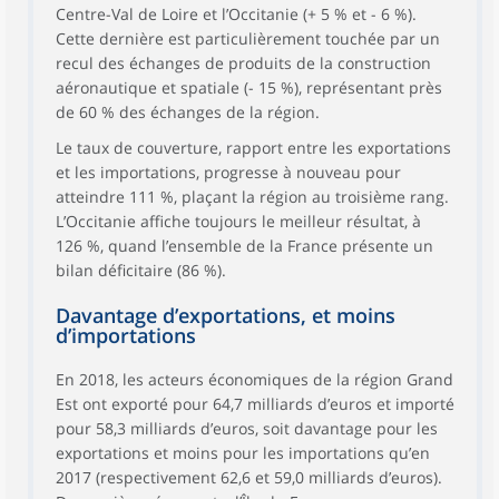
Centre-Val de Loire et l’Occitanie (+ 5 % et - 6 %).
Cette dernière est particulièrement touchée par un
recul des échanges de produits de la construction
aéronautique et spatiale (- 15 %), représentant près
de 60 % des échanges de la région.
Le taux de couverture, rapport entre les exportations
et les importations, progresse à nouveau pour
atteindre 111 %, plaçant la région au troisième rang.
L’Occitanie affiche toujours le meilleur résultat, à
126 %, quand l’ensemble de la France présente un
bilan déficitaire (86 %).
Davantage d’exportations, et moins
d’importations
En 2018, les acteurs économiques de la région Grand
Est ont exporté pour 64,7 milliards d’euros et importé
pour 58,3 milliards d’euros, soit davantage pour les
exportations et moins pour les importations qu’en
2017 (respectivement 62,6 et 59,0 milliards d’euros).