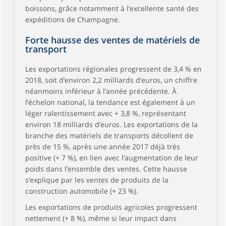
boissons, grâce notamment à l’excellente santé des
expéditions de Champagne.
Forte hausse des ventes de matériels de
transport
Les exportations régionales progressent de 3,4 % en
2018, soit d’environ 2,2 milliards d’euros, un chiffre
néanmoins inférieur à l’année précédente. À
l’échelon national, la tendance est également à un
léger ralentissement avec + 3,8 %, représentant
environ 18 milliards d’euros. Les exportations de la
branche des matériels de transports décollent de
près de 15 %, après une année 2017 déjà très
positive (+ 7 %), en lien avec l’augmentation de leur
poids dans l’ensemble des ventes. Cette hausse
s’explique par les ventes de produits de la
construction automobile (+ 23 %).
Les exportations de produits agricoles progressent
nettement (+ 8 %), même si leur impact dans