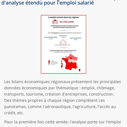
d'analyse étendu pour l'emploi salarié
Les bilans économiques régionaux présentent les principales
données économiques par thématique : emploi, chômage,
transports, tourisme, création d'entreprises, construction.
Des thèmes propres à chaque région complètent ces
panoramas, comme l'aéronautique, l'agriculture, l'accès au
crédit, etc.
Pour la première fois cette année, l'analyse porte sur l'emploi