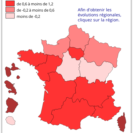
de 0,6 à moins de 1,2
Afin d'obtenir les
de -0,2 à moins de 0,6
évolutions régionales,
moins de -0,2
cliquez sur la région.