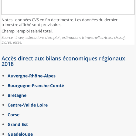
Notes : données CVS en fin de trimestre. Les données du dernier
trimestre affiché sont provisoires.
Champ : emploi salarié total.
Source : Insee, estimations d'emploi ; estimations trimestrielles Acoss-Urssaf,
Dares, Insee.
Accès direct aux bilans économiques régionaux
2018
Auvergne-Rhône-Alpes
Bourgogne-Franche-Comté
Bretagne
Centre-Val de Loire
Corse
Grand Est
Guadeloupe