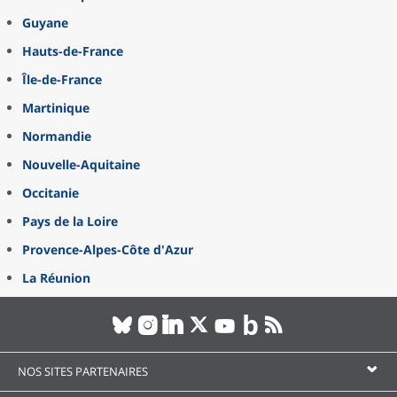
Guyane
Hauts-de-France
Île-de-France
Martinique
Normandie
Nouvelle-Aquitaine
Occitanie
Pays de la Loire
Provence-Alpes-Côte d'Azur
La Réunion
NOS SITES PARTENAIRES