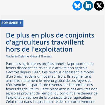
SOMMAIRE
De plus en plus de conjoints
d'agriculteurs travaillent
hors de l'exploitation
Nathalie Delame, Gérard Thomas
Parmi les agriculteurs professionnels, la proportion de
foyers disposant de revenus d'activité non agricole
s'accroît depuis 1997. Ces revenus dépassent la moitié
d'un Smic net dans un foyer sur trois. Ils augmentent
ainsi très nettement le revenu global de ces foyers et
réduisent les disparités de revenus sur l'ensemble des
foyers d'agriculteurs. Cette place accrue des activités non
agricoles provient de l'emploi du conjoint à l'extérieur de
l'exploitation et non de la pluriactivité de l'agriculteur.
Celui-ci est dans la quasi-totalité des cas exclusivement