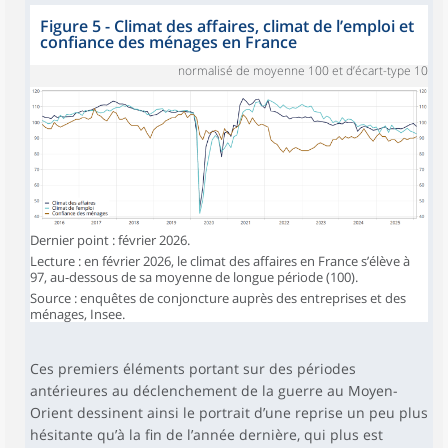
Figure 5 - Climat des affaires, climat de l’emploi et
confiance des ménages en France
normalisé de moyenne 100 et d’écart-type 10
Dernier point : février 2026.
Lecture : en février 2026, le climat des affaires en France s’élève à
97, au-dessous de sa moyenne de longue période (100).
Source : enquêtes de conjoncture auprès des entreprises et des
ménages, Insee.
Ces premiers éléments portant sur des périodes
antérieures au déclenchement de la guerre au Moyen-
Orient dessinent ainsi le portrait d’une reprise un peu plus
hésitante qu’à la fin de l’année dernière, qui plus est