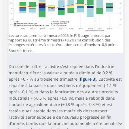
Lecture : au premier trimestre 2026, le PIB augmenterait par
rapport au quatrième trimestre (+0,2%) ; la contribution des
échanges extérieurs à cette évolution serait d’environ -0,6 point.
Source : Insee.
Du côté de l’offre, l’activité s’est repliée dans l’industrie
manufacturière : la valeur ajoutée a diminué de 0,2 %,
après +0,7 % au troisième trimestre (
figure 3
). L’activité est
repartie à la baisse dans les biens d’équipement (-1,1 %
après -0,1 %) et dans la fabrication des « autres produits
industriels » (-0,5 % après +0,9 %), mais a rebondi dans
l’industrie agroalimentaire (+0,8 % après -0,8 %) et est
restée quasi stable dans les matériels de transport :
l’activité aéronautique a de nouveau progressé en fin
d’année, tandis que la branche automobile a été pénalisée