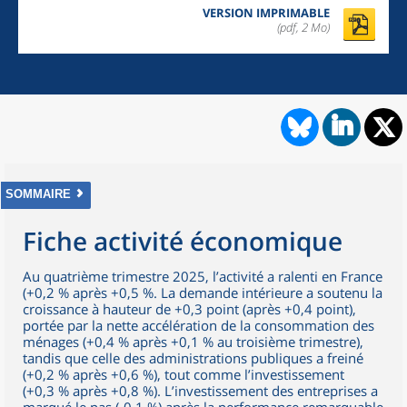
VERSION IMPRIMABLE
(pdf, 2 Mo)
SOMMAIRE
Fiche activité économique
Au quatrième trimestre 2025, l’activité a ralenti en France
(+0,2 % après +0,5 %. La demande intérieure a soutenu la
croissance à hauteur de +0,3 point (après +0,4 point),
portée par la nette accélération de la consommation des
ménages (+0,4 % après +0,1 % au troisième trimestre),
tandis que celle des administrations publiques a freiné
(+0,2 % après +0,6 %), tout comme l’investissement
(+0,3 % après +0,8 %). L’investissement des entreprises a