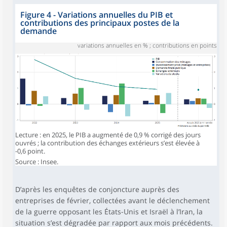
Figure 4 - Variations annuelles du PIB et
contributions des principaux postes de la
demande
variations annuelles en % ; contributions en points
Lecture : en 2025, le PIB a augmenté de 0,9 % corrigé des jours
ouvrés ; la contribution des échanges extérieurs s’est élevée à
-0,6 point.
Source : Insee.
D’après les enquêtes de conjoncture auprès des
entreprises de février, collectées avant le déclenchement
de la guerre opposant les États-Unis et Israël à l’Iran, la
situation s’est dégradée par rapport aux mois précédents.