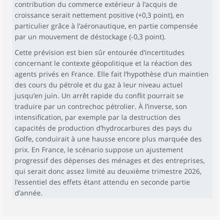
contribution du commerce extérieur à l’acquis de
croissance serait nettement positive (+0,3 point), en
particulier grâce à l’aéronautique, en partie compensée
par un mouvement de déstockage (-0,3 point).
Cette prévision est bien sûr entourée d’incertitudes
concernant le contexte géopolitique et la réaction des
agents privés en France. Elle fait l’hypothèse d’un maintien
des cours du pétrole et du gaz à leur niveau actuel
jusqu’en juin. Un arrêt rapide du conflit pourrait se
traduire par un contrechoc pétrolier. À l’inverse, son
intensification, par exemple par la destruction des
capacités de production d’hydrocarbures des pays du
Golfe, conduirait à une hausse encore plus marquée des
prix. En France, le scénario suppose un ajustement
progressif des dépenses des ménages et des entreprises,
qui serait donc assez limité au deuxième trimestre 2026,
l’essentiel des effets étant attendu en seconde partie
d’année.