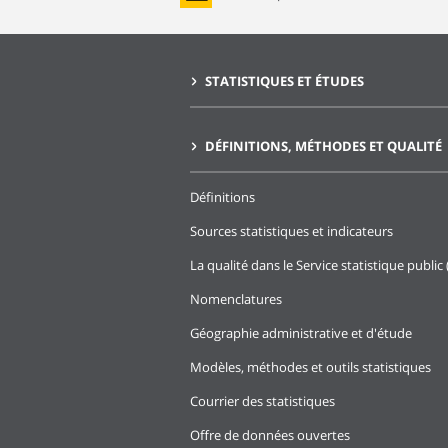
STATISTIQUES ET ÉTUDES
DÉFINITIONS, MÉTHODES ET QUALITÉ
Définitions
Sources statistiques et indicateurs
La qualité dans le Service statistique public 
Nomenclatures
Géographie administrative et d'étude
Modèles, méthodes et outils statistiques
Courrier des statistiques
Offre de données ouvertes