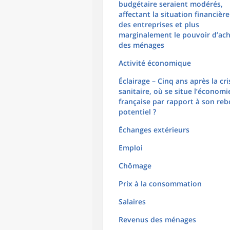
budgétaire seraient modérés,
affectant la situation financière
des entreprises et plus
marginalement le pouvoir d’ac
des ménages
Activité économique
Éclairage – Cinq ans après la cri
sanitaire, où se situe l’économi
française par rapport à son re
potentiel ?
Échanges extérieurs
Emploi
Chômage
Prix à la consommation
Salaires
Revenus des ménages