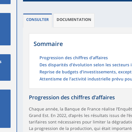
CONSULTER
DOCUMENTATION
Sommaire
Progression des chiffres d’affaires
s
Des disparités d’évolution selon les secteurs 
Reprise de budgets d’investissements, excepté
Attentisme de l’activité industrielle prévu po
Progression des chiffres d’affaires
Chaque année, la Banque de France réalise l’Enquêt
Grand Est. En 2022, d’après les résultats issus de l’
tarifaires sont nécessaires pour limiter la dégradat
La progression de la production, qui était important