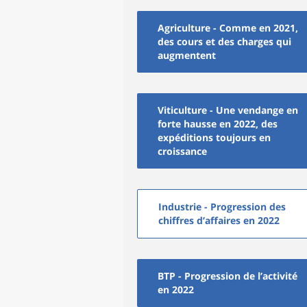
Agriculture - Comme en 2021,
des cours et des charges qui
augmentent
Viticulture - Une vendange en
forte hausse en 2022, des
expéditions toujours en
croissance
Industrie - Progression des
chiffres d’affaires en 2022
BTP - Progression de l’activité
en 2022