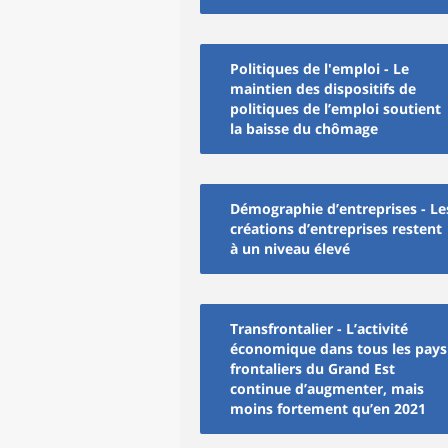
Politiques de l'emploi - Le
maintien des dispositifs de
politiques de l’emploi soutient
la baisse du chômage
Démographie d’entreprises - Le
créations d’entreprises restent
à un niveau élevé
Transfrontalier - L’activité
économique dans tous les pays
frontaliers du Grand Est
continue d’augmenter, mais
moins fortement qu’en 2021