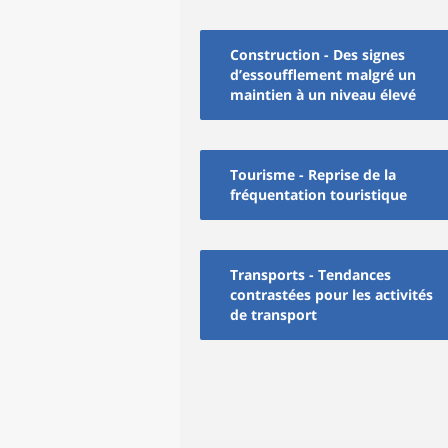
Construction - Des signes
d’essoufflement malgré un
maintien à un niveau élevé
Tourisme - Reprise de la
fréquentation touristique
Transports - Tendances
contrastées pour les activités
de transport