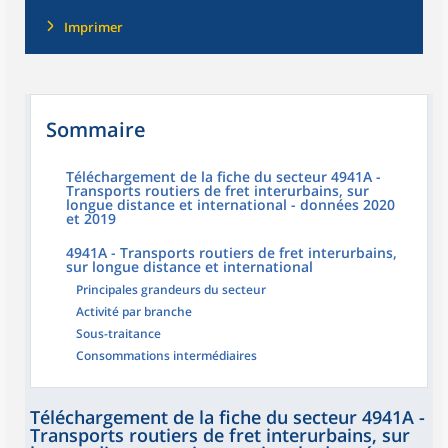
Imprimer
Sommaire
Téléchargement de la fiche du secteur 4941A -
Transports routiers de fret interurbains, sur
longue distance et international - données 2020
et 2019
4941A - Transports routiers de fret interurbains,
sur longue distance et international
Principales grandeurs du secteur
Activité par branche
Sous-traitance
Consommations intermédiaires
Téléchargement de la fiche du secteur 4941A -
Transports routiers de fret interurbains, sur