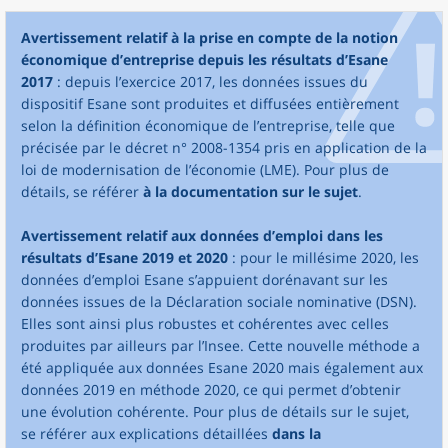
Avertissement relatif à la prise en compte de la notion
économique d’entreprise depuis les résultats d’Esane
2017
: depuis l’exercice 2017, les données issues du
dispositif Esane sont produites et diffusées entièrement
selon la définition économique de l’entreprise, telle que
précisée par le décret n° 2008-1354 pris en application de la
loi de modernisation de l’économie (LME). Pour plus de
détails, se référer
à la documentation sur le sujet
.
Avertissement relatif aux données d’emploi dans les
résultats d’Esane 2019 et 2020
: pour le millésime 2020, les
données d’emploi Esane s’appuient dorénavant sur les
données issues de la Déclaration sociale nominative (DSN).
Elles sont ainsi plus robustes et cohérentes avec celles
produites par ailleurs par l’Insee. Cette nouvelle méthode a
été appliquée aux données Esane 2020 mais également aux
données 2019 en méthode 2020, ce qui permet d’obtenir
une évolution cohérente. Pour plus de détails sur le sujet,
se référer aux explications détaillées
dans la