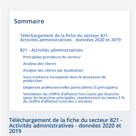
Sommaire
Téléchargement de la fiche du secteur 821 -
Activités administratives - données 2020 et 2019
821 - Activités administratives
Principales grandeurs du secteur
Analyse des clients
Analyse des clients par localisation
Sous-traitance incorporée dans le processus de
production
Dépenses professionnelles particulières (5 principales)
Ventilation du chiffre d'affaires hors taxes par branche
(pour les branches principales, représentant au moins 5 %
du chiffre d'affaires l'une des 2 années)
Téléchargement de la fiche du secteur 821 -
Activités administratives - données 2020 et
2019