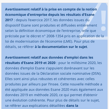
Avertissement relatif à la prise en compte de la notion
économique d’entreprise depuis les résultats d’Esane
2017
: depuis l’exercice 2017, les données issues du
dispositif Esane sont produites et diffusées entièrement
selon la définition économique de l’entreprise, telle que
précisée par le décret n° 2008-1354 pris en application de la
loi de modernisation de l’économie (LME). Pour plus de
détails, se référer
à la documentation sur le sujet
.
Avertissement relatif aux données d’emploi dans les
résultats d’Esane 2019 et 2020
: pour le millésime 2020, les
données d’emploi Esane s’appuient dorénavant sur les
données issues de la Déclaration sociale nominative (DSN).
Elles sont ainsi plus robustes et cohérentes avec celles
produites par ailleurs par l’Insee. Cette nouvelle méthode a
été appliquée aux données Esane 2020 mais également aux
données 2019 en méthode 2020, ce qui permet d’obtenir
une évolution cohérente. Pour plus de détails sur le sujet,
se référer aux explications détaillées
dans la