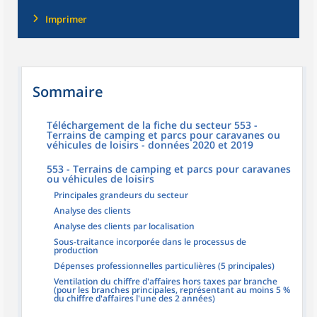
Imprimer
Sommaire
Téléchargement de la fiche du secteur 553 -
Terrains de camping et parcs pour caravanes ou
véhicules de loisirs - données 2020 et 2019
553 - Terrains de camping et parcs pour caravanes
ou véhicules de loisirs
Principales grandeurs du secteur
Analyse des clients
Analyse des clients par localisation
Sous-traitance incorporée dans le processus de
production
Dépenses professionnelles particulières (5 principales)
Ventilation du chiffre d'affaires hors taxes par branche
(pour les branches principales, représentant au moins 5 %
du chiffre d'affaires l'une des 2 années)