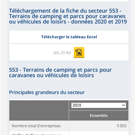
Téléchargement de la fiche du secteur 553 -
Terrains de camping et parcs pour caravanes
ou véhicules de loisirs - données 2020 et 2019
Télécharger le tableau Excel
(xls, 25 Ko)
553 - Terrains de camping et parcs pour
caravanes ou véhicules de loisirs
Principales grandeurs du secteur
Ensemble
Nombre total d'entreprises
5 053