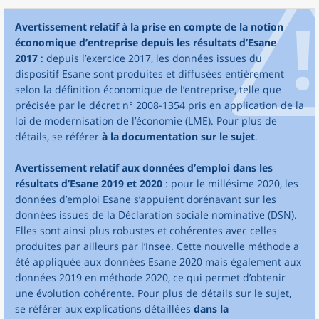
Avertissement relatif à la prise en compte de la notion
économique d’entreprise depuis les résultats d’Esane
2017
: depuis l’exercice 2017, les données issues du
dispositif Esane sont produites et diffusées entièrement
selon la définition économique de l’entreprise, telle que
précisée par le décret n° 2008-1354 pris en application de la
loi de modernisation de l’économie (LME). Pour plus de
détails, se référer
à la documentation sur le sujet
.
Avertissement relatif aux données d’emploi dans les
résultats d’Esane 2019 et 2020
: pour le millésime 2020, les
données d’emploi Esane s’appuient dorénavant sur les
données issues de la Déclaration sociale nominative (DSN).
Elles sont ainsi plus robustes et cohérentes avec celles
produites par ailleurs par l’Insee. Cette nouvelle méthode a
été appliquée aux données Esane 2020 mais également aux
données 2019 en méthode 2020, ce qui permet d’obtenir
une évolution cohérente. Pour plus de détails sur le sujet,
se référer aux explications détaillées
dans la