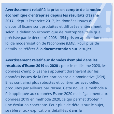
Avertissement relatif à la prise en compte de la notion
économique d’entreprise depuis les résultats d’Esane
2017
: depuis l’exercice 2017, les données issues du
dispositif Esane sont produites et diffusées entièrement
selon la définition économique de l’entreprise, telle que
précisée par le décret n° 2008-1354 pris en application de la
loi de modernisation de l’économie (LME). Pour plus de
détails, se référer
à la documentation sur le sujet
.
Avertissement relatif aux données d’emploi dans les
résultats d’Esane 2019 et 2020
: pour le millésime 2020, les
données d’emploi Esane s’appuient dorénavant sur les
données issues de la Déclaration sociale nominative (DSN).
Elles sont ainsi plus robustes et cohérentes avec celles
produites par ailleurs par l’Insee. Cette nouvelle méthode a
été appliquée aux données Esane 2020 mais également aux
données 2019 en méthode 2020, ce qui permet d’obtenir
une évolution cohérente. Pour plus de détails sur le sujet,
se référer aux explications détaillées
dans la