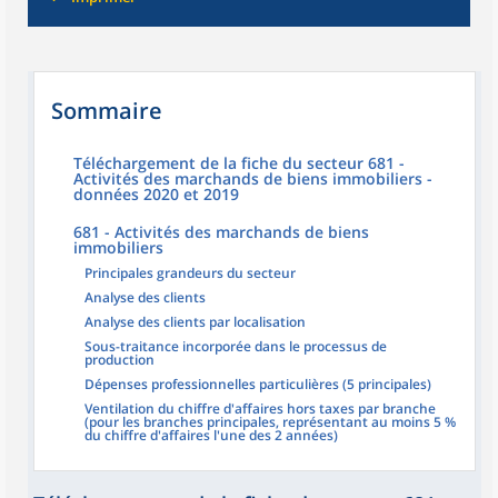
Sommaire
Téléchargement de la fiche du secteur 681 -
Activités des marchands de biens immobiliers -
données 2020 et 2019
681 - Activités des marchands de biens
immobiliers
Principales grandeurs du secteur
Analyse des clients
Analyse des clients par localisation
Sous-traitance incorporée dans le processus de
production
Dépenses professionnelles particulières (5 principales)
Ventilation du chiffre d'affaires hors taxes par branche
(pour les branches principales, représentant au moins 5 %
du chiffre d'affaires l'une des 2 années)