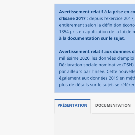
Avertissement relatif à la prise en 
d’Esane 2017
: depuis l’exercice 2017
entièrement selon la définition écono
1354 pris en application de la loi de 
à la documentation sur le sujet
.
Avertissement relatif aux données d’
millésime 2020, les données d’emploi
Déclaration sociale nominative (DSN).
par ailleurs par l’Insee. Cette nouv
également aux données 2019 en métho
plus de détails sur le sujet, se référe
PRÉSENTATION
DOCUMENTATION