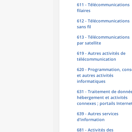
611 - Télécommunications
filaires
612 - Télécommunications
sans fil
613 - Télécommunications
par satellite
619 - Autres activités de
télécommunication
620 - Programmation, conse
et autres activités
informatiques
631 - Traitement de donnée
hébergement et activités
connexes ; portails Interne
639 - Autres services
d'information
681 - Activités des