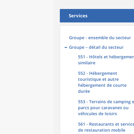
Services
Groupe - ensemble du secteur
Groupe – détail du secteur
551 - Hôtels et hébergeme
similaire
552 - Hébergement
touristique et autre
hébergement de courte
durée
553 - Terrains de camping 
parcs pour caravanes ou
véhicules de loisirs
561 - Restaurants et servic
de restauration mobile