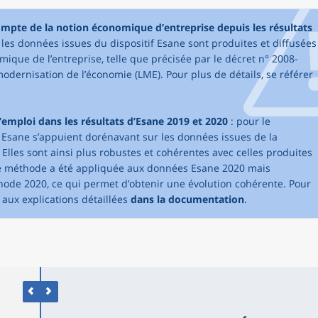
compte de la notion économique d’entreprise depuis les résultats
, les données issues du dispositif Esane sont produites et diffusées
mique de l’entreprise, telle que précisée par le décret n° 2008-
modernisation de l’économie (LME). Pour plus de détails, se référer
emploi dans les résultats d’Esane 2019 et 2020
: pour le
 Esane s’appuient dorénavant sur les données issues de la
 Elles sont ainsi plus robustes et cohérentes avec celles produites
elle méthode a été appliquée aux données Esane 2020 mais
de 2020, ce qui permet d’obtenir une évolution cohérente. Pour
r aux explications détaillées
dans la documentation
.