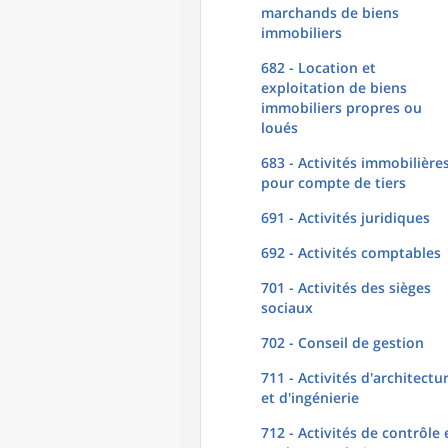
marchands de biens
immobiliers
682 - Location et
exploitation de biens
immobiliers propres ou
loués
683 - Activités immobilière
pour compte de tiers
691 - Activités juridiques
692 - Activités comptables
701 - Activités des sièges
sociaux
702 - Conseil de gestion
711 - Activités d'architectu
et d'ingénierie
712 - Activités de contrôle 