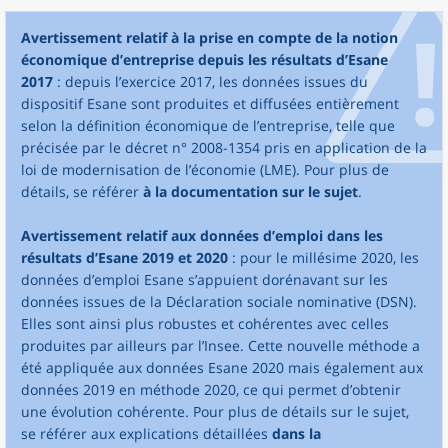
Avertissement relatif à la prise en compte de la notion
économique d’entreprise depuis les résultats d’Esane
2017
: depuis l’exercice 2017, les données issues du
dispositif Esane sont produites et diffusées entièrement
selon la définition économique de l’entreprise, telle que
précisée par le décret n° 2008-1354 pris en application de la
loi de modernisation de l’économie (LME). Pour plus de
détails, se référer
à la documentation sur le sujet
.
Avertissement relatif aux données d’emploi dans les
résultats d’Esane 2019 et 2020
: pour le millésime 2020, les
données d’emploi Esane s’appuient dorénavant sur les
données issues de la Déclaration sociale nominative (DSN).
Elles sont ainsi plus robustes et cohérentes avec celles
produites par ailleurs par l’Insee. Cette nouvelle méthode a
été appliquée aux données Esane 2020 mais également aux
données 2019 en méthode 2020, ce qui permet d’obtenir
une évolution cohérente. Pour plus de détails sur le sujet,
se référer aux explications détaillées
dans la