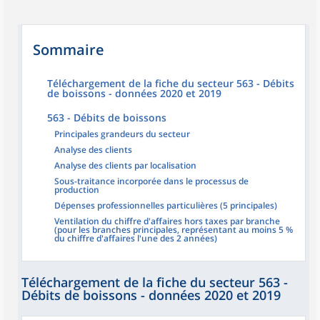
Sommaire
Téléchargement de la fiche du secteur 563 - Débits
de boissons - données 2020 et 2019
563 - Débits de boissons
Principales grandeurs du secteur
Analyse des clients
Analyse des clients par localisation
Sous-traitance incorporée dans le processus de
production
Dépenses professionnelles particulières (5 principales)
Ventilation du chiffre d'affaires hors taxes par branche
(pour les branches principales, représentant au moins 5 %
du chiffre d'affaires l'une des 2 années)
Téléchargement de la fiche du secteur 563 -
Débits de boissons - données 2020 et 2019