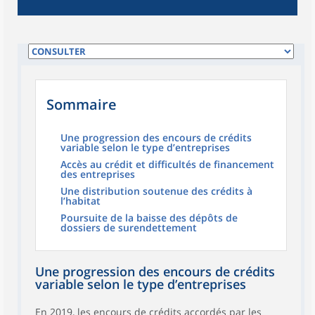
Sommaire
Une progression des encours de crédits
variable selon le type d’entreprises
Accès au crédit et difficultés de financement
des entreprises
Une distribution soutenue des crédits à
l’habitat
Poursuite de la baisse des dépôts de
dossiers de surendettement
Une progression des encours de crédits
variable selon le type d’entreprises
En 2019, les
encours de crédits
accordés par les