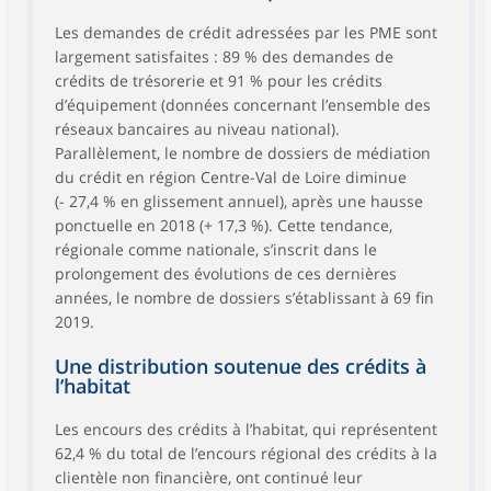
Les demandes de crédit adressées par les PME sont
largement satisfaites : 89 % des demandes de
crédits de trésorerie et 91 % pour les crédits
d’équipement (données concernant l’ensemble des
réseaux bancaires au niveau national).
Parallèlement, le nombre de dossiers de médiation
du crédit en région Centre-Val de Loire diminue
(- 27,4 % en glissement annuel), après une hausse
ponctuelle en 2018 (+ 17,3 %). Cette tendance,
régionale comme nationale, s’inscrit dans le
prolongement des évolutions de ces dernières
années, le nombre de dossiers s’établissant à 69 fin
2019.
Une distribution soutenue des crédits à
l’habitat
Les encours des crédits à l’habitat, qui représentent
62,4 % du total de l’encours régional des crédits à la
clientèle non financière, ont continué leur