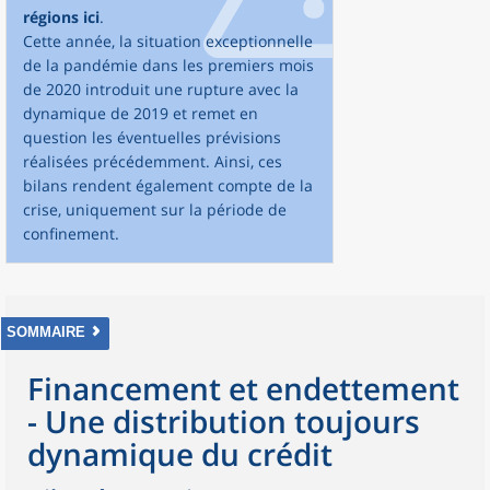
régions ici
.
Cette année, la situation exceptionnelle
de la pandémie dans les premiers mois
de 2020 introduit une rupture avec la
dynamique de 2019 et remet en
question les éventuelles prévisions
réalisées précédemment. Ainsi, ces
bilans rendent également compte de la
crise, uniquement sur la période de
confinement.
SOMMAIRE
Financement et endettement
- Une distribution toujours
dynamique du crédit