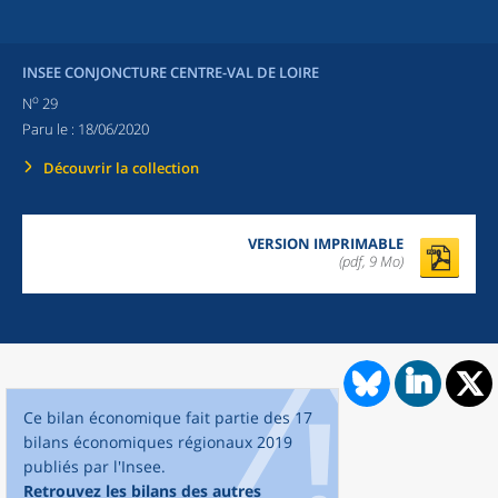
INSEE CONJONCTURE CENTRE-VAL DE LOIRE
o
N
29
Paru le :
18/06/2020
Découvrir la collection
VERSION IMPRIMABLE
(pdf, 9 Mo)
Ce bilan économique fait partie des 17
bilans économiques régionaux 2019
publiés par l'Insee.
Retrouvez les bilans des autres