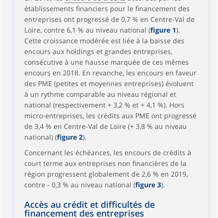
établissements financiers pour le financement des
entreprises ont progressé de 0,7 % en Centre-Val de
Loire, contre 6,1 % au niveau national (
figure 1
).
Cette croissance modérée est liée à la baisse des
encours aux holdings et grandes entreprises,
consécutive à une hausse marquée de ces mêmes
encours en 2018. En revanche, les encours en faveur
des PME (petites et moyennes entreprises) évoluent
à un rythme comparable au niveau régional et
national (respectivement + 3,2 % et + 4,1 %). Hors
micro-entreprises, les crédits aux PME ont progressé
de 3,4 % en Centre-Val de Loire (+ 3,8 % au niveau
national) (
figure 2
).
Concernant les échéances, les encours de crédits à
court terme aux entreprises non financières de la
région progressent globalement de 2,6 % en 2019,
contre - 0,3 % au niveau national (
figure 3
).
Accès au crédit et difficultés de
financement des entreprises