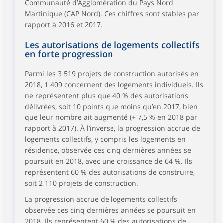
Communauté d’Agglomération du Pays Nord
Martinique (CAP Nord). Ces chiffres sont stables par
rapport à 2016 et 2017.
Les autorisations de logements collectifs
en forte progression
Parmi les 3 519 projets de construction autorisés en
2018, 1 409 concernent des logements individuels. Ils
ne représentent plus que 40 % des autorisations
délivrées, soit 10 points que moins qu’en 2017, bien
que leur nombre ait augmenté (+ 7,5 % en 2018 par
rapport à 2017). À l’inverse, la progression accrue de
logements collectifs, y compris les logements en
résidence, observée ces cinq dernières années se
poursuit en 2018, avec une croissance de 64 %. Ils
représentent 60 % des autorisations de construire,
soit 2 110 projets de construction.
La progression accrue de logements collectifs
observée ces cinq dernières années se poursuit en
2018. Ils représentent 60 % des autorisations de