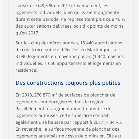
construire (49,5 % en 2017). Inversement, les
logements individuels, bien qu’ils aient augmenté
durant cette période, ne représentent plus que 40 %
des autorisations délivrées, soit dix points de moins
qu’en 2017.
Sur les cinq dernières années, 15 440 autorisations
de construire ont été délivrées en Martinique, soit
3 090 logements en moyenne par an (1 440 maisons
individuelles, 1 650 appartements et logements en
résidence).
Des constructions toujours plus petites
En 2018, 270 870 m² de surfaces de plancher de
logements sont enregistrés dans la région.
Parallèlement à l’augmentation du nombre de
logements autorisés, cette superficie connaît
également une hausse par rapport à 2017 (+ 34 %).
En revanche, la surface moyenne de plancher des
logements autorisés ne cesse de diminuer. Elle est