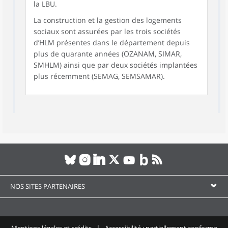
la LBU.
La construction et la gestion des logements
sociaux sont assurées par les trois sociétés
d’HLM présentes dans le département depuis
plus de quarante années (OZANAM, SIMAR,
SMHLM) ainsi que par deux sociétés implantées
plus récemment (SEMAG, SEMSAMAR).
NOS SITES PARTENAIRES