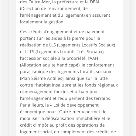
des Outre-Mer, la préfecture et la DEAL
(Direction de l’environnement, de
l’aménagement et du logement) en assurent
localement la gestion.
Ces crédits d’engagement et de paiement
portent sur les aides à la pierre pour la
réalisation de LLS (Logements Locatifs Sociaux)
et LLTS (Logements Locatifs Très Sociaux),
l’accession sociale à la propriété, l’AAH
(Allocation adulte handicapé), le confortement
parasismique des logements locatifs sociaux
(Plan Séisme Antilles), ainsi que sur la lutte
contre l’habitat insalubre et les fonds régionaux
d’aménagement foncier et urbain pour
l’aménagement et l’équipement des terrains.
Par ailleurs, la « Loi de développement
économique pour l’Outre-mer » permet de
mobiliser la défiscalisation immobilière et le
crédit d’impôt au profit des opérations de
logement social, en complément des crédits de