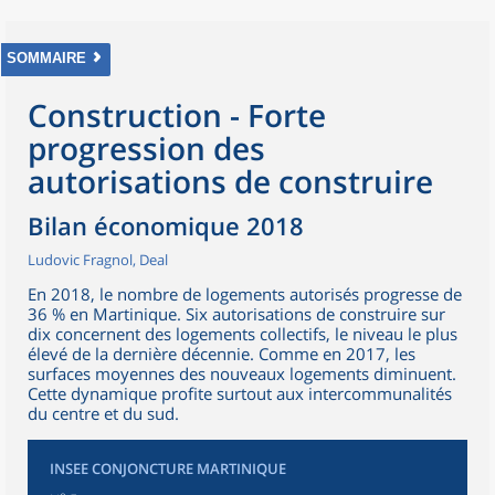
SOMMAIRE
Construction - Forte
progression des
autorisations de construire
Bilan économique 2018
Ludovic Fragnol, Deal
En 2018, le nombre de logements autorisés progresse de
36 % en Martinique. Six autorisations de construire sur
dix concernent des logements collectifs, le niveau le plus
élevé de la dernière décennie. Comme en 2017, les
surfaces moyennes des nouveaux logements diminuent.
Cette dynamique profite surtout aux intercommunalités
du centre et du sud.
INSEE CONJONCTURE MARTINIQUE