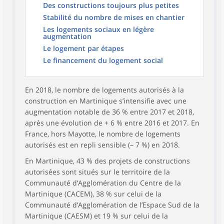
Des constructions toujours plus petites
Stabilité du nombre de mises en chantier
Les logements sociaux en légère
augmentation
Le logement par étapes
Le financement du logement social
En 2018, le nombre de logements autorisés à la
construction en Martinique s’intensifie avec une
augmentation notable de 36 % entre 2017 et 2018,
après une évolution de + 6 % entre 2016 et 2017. En
France, hors Mayotte, le nombre de logements
autorisés est en repli sensible (– 7 %) en 2018.
En Martinique, 43 % des projets de constructions
autorisées sont situés sur le territoire de la
Communauté d’Agglomération du Centre de la
Martinique (CACEM), 38 % sur celui de la
Communauté d’Agglomération de l’Espace Sud de la
Martinique (CAESM) et 19 % sur celui de la