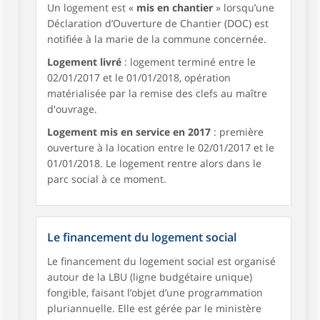
Un logement est «
mis en chantier
» lorsqu’une
Déclaration d’Ouverture de Chantier (DOC) est
notifiée à la marie de la commune concernée.
Logement livré
: logement terminé entre le
02/01/2017 et le 01/01/2018, opération
matérialisée par la remise des clefs au maître
d'ouvrage.
Logement mis en service en 2017
: première
ouverture à la location entre le 02/01/2017 et le
01/01/2018. Le logement rentre alors dans le
parc social à ce moment.
Le financement du logement social
Le financement du logement social est organisé
autour de la LBU (ligne budgétaire unique)
fongible, faisant l’objet d’une programmation
pluriannuelle. Elle est gérée par le ministère