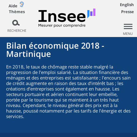
English
Aide
Thèmes
Presse
RECHERCHE
MENU
Bilan économique 2018 -
Martinique
En 2018, le taux de chômage reste stable malgré la
progression de l’emploi salarié. La situation financière des
ménages et des entreprises est satisfaisante ; l’encours sain
de crédit augmente en raison des taux d’intérêt bas ; les
créations d’entreprises sont également en hausse. Les
secteurs portuaire et aérien continuent leur embellie,
portée par le tourisme qui se maintient à un très haut
niveau. Cependant, le niveau général des prix est à la
hausse, poussé notamment par les tarifs de l’énergie et des
services.