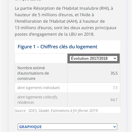
La partie Résorption de l’Habitat Insalubre (RHI), à
hauteur de 5 millions d’euros, et l’Aide à
l’Amélioration de l’Habitat (AAH), à hauteur de
13 millions d’euros, sont les deux autres principaux
postes d’engagement de la LBU en 2018.
Figure 1
–
Chiffres clés du logement
Nombre estimé
d’autorisations de
35,5
construire
dont logements individuels
7,5
dont logements collectifs,
64,1
résidences
Source : SDES, Sitadel, Estimations à fin février 2019.