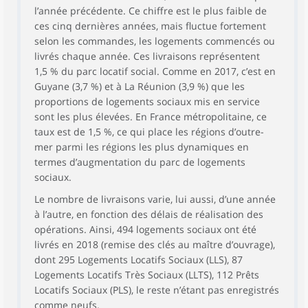
l’année précédente. Ce chiffre est le plus faible de
ces cinq dernières années, mais fluctue fortement
selon les commandes, les logements commencés ou
livrés chaque année. Ces livraisons représentent
1,5 % du parc locatif social. Comme en 2017, c’est en
Guyane (3,7 %) et à La Réunion (3,9 %) que les
proportions de logements sociaux mis en service
sont les plus élevées. En France métropolitaine, ce
taux est de 1,5 %, ce qui place les régions d’outre-
mer parmi les régions les plus dynamiques en
termes d’augmentation du parc de logements
sociaux.
Le nombre de livraisons varie, lui aussi, d’une année
à l’autre, en fonction des délais de réalisation des
opérations. Ainsi, 494 logements sociaux ont été
livrés en 2018 (remise des clés au maître d’ouvrage),
dont 295 Logements Locatifs Sociaux (LLS), 87
Logements Locatifs Très Sociaux (LLTS), 112 Prêts
Locatifs Sociaux (PLS), le reste n’étant pas enregistrés
comme neufs.