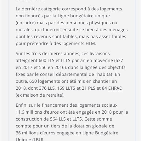
La dernière catégorie correspond à des logements
non financés par la Ligne budgétaire unique
(encadré) mais par des personnes physiques ou
morales, qui loueront ensuite ce bien à des ménages
dont les revenus sont faibles, mais pas assez faibles
pour prétendre à des logements HLM.
Sur les trois dernières années, ces livraisons
atteignent 600 LLS et LLTS par an en moyenne (637
en 2017 et 556 en 2016), dans la lignée des objectifs
fixés par le conseil départemental de l’habitat. En
outre, 650 logements ont été mis en chantier en
2018, dont 376 LLS, 169 LLTS et 21 PLS et 84
EHPAD
(ex maison de retraite).
Enfin, sur le financement des logements sociaux,
11,6 millions d’euros ont été engagés en 2018 pour la
construction de 564 LLS et LLTS. Cette somme
compte pour un tiers de la dotation globale de
36 millions d’euros engagée en Ligne Budgétaire
Unique (LBU).