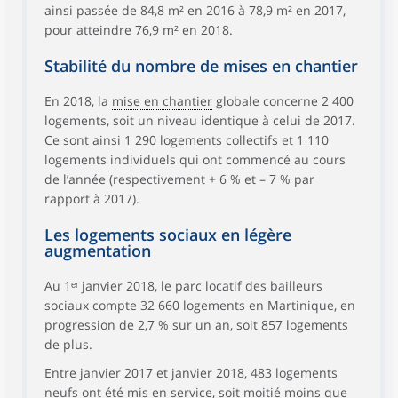
ainsi passée de 84,8 m² en 2016 à 78,9 m² en 2017,
pour atteindre 76,9 m² en 2018.
Stabilité du nombre de mises en chantier
En 2018, la
mise en chantier
globale concerne 2 400
logements, soit un niveau identique à celui de 2017.
Ce sont ainsi 1 290 logements collectifs et 1 110
logements individuels qui ont commencé au cours
de l’année (respectivement + 6 % et – 7 % par
rapport à 2017).
Les logements sociaux en légère
augmentation
Au 1ᵉʳ janvier 2018, le parc locatif des bailleurs
sociaux compte 32 660 logements en Martinique, en
progression de 2,7 % sur un an, soit 857 logements
de plus.
Entre janvier 2017 et janvier 2018, 483 logements
neufs ont été mis en service, soit moitié moins que