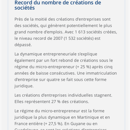
Record du nombre de créations de
sociétés
Près de la moitié des créations d’entreprises sont
des sociétés, qui génèrent potentiellement le plus
grand nombre d’emplois. Avec 1 613 sociétés créées,
le niveau record de 2007 (1 532 sociétés) est
dépassé.
La dynamique entrepreneuriale s’explique
également par un fort rebond de créations sous le
régime du micro-entrepreneur (+ 25 %) après cinq
années de baisse consécutives. Une immatriculation
d’entreprise sur quatre se fait sous cette forme
juridique.
Les créations d’entreprises individuelles stagnent.
Elles représentent 27 % des créations.
Le régime du micro-entrepreneur est la forme
juridique la plus dynamique en Martinique et en
France entière (+ 27,5 %). En Guyane ou en
Guadeloupe, ce sont les créations d’entreprises