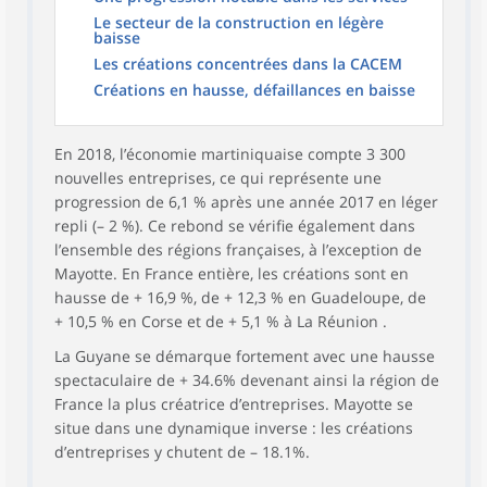
Le secteur de la construction en légère
baisse
Les créations concentrées dans la CACEM
Créations en hausse, défaillances en baisse
En 2018, l’économie martiniquaise compte 3 300
nouvelles entreprises, ce qui représente une
progression de 6,1 % après une année 2017 en léger
repli (– 2 %). Ce rebond se vérifie également dans
l’ensemble des régions françaises, à l’exception de
Mayotte. En France entière, les créations sont en
hausse de + 16,9 %, de + 12,3 % en Guadeloupe, de
+ 10,5 % en Corse et de + 5,1 % à La Réunion .
La Guyane se démarque fortement avec une hausse
spectaculaire de + 34.6% devenant ainsi la région de
France la plus créatrice d’entreprises. Mayotte se
situe dans une dynamique inverse : les créations
d’entreprises y chutent de – 18.1%.