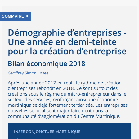
SOMMAIRE
Démographie d’entreprises -
Une année en demi-teinte
pour la création d’entreprise
Bilan économique 2018
Geoffray Simon, Insee
Après une année 2017 en repli, le rythme de création
d’entreprises rebondit en 2018. Ce sont surtout des
créations sous le régime du micro-entrepreneur dans le
secteur des services, renforçant ainsi une économie
martiniquaise déjà fortement tertiarisée. Les entreprises
nouvelles se localisent majoritairement dans la
communauté d’agglomération du Centre Martinique.
INSEE CONJONCTURE MARTINIQUE