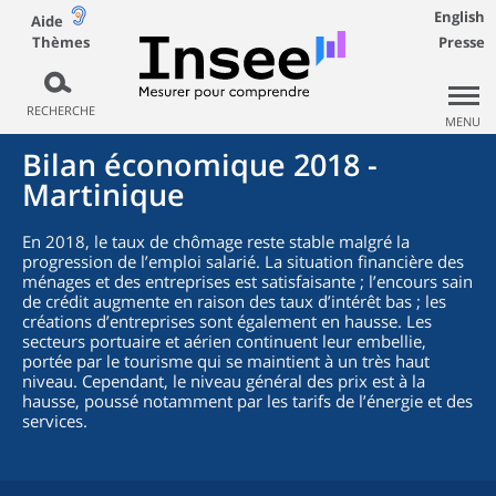
English
Aide
Thèmes
Presse
RECHERCHE
MENU
Bilan économique 2018 -
Martinique
En 2018, le taux de chômage reste stable malgré la
progression de l’emploi salarié. La situation financière des
ménages et des entreprises est satisfaisante ; l’encours sain
de crédit augmente en raison des taux d’intérêt bas ; les
créations d’entreprises sont également en hausse. Les
secteurs portuaire et aérien continuent leur embellie,
portée par le tourisme qui se maintient à un très haut
niveau. Cependant, le niveau général des prix est à la
hausse, poussé notamment par les tarifs de l’énergie et des
services.