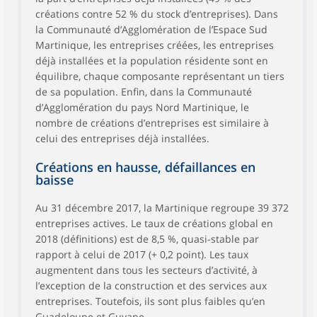
créations contre 52 % du stock d’entreprises). Dans
la Communauté d’Agglomération de l’Espace Sud
Martinique, les entreprises créées, les entreprises
déjà installées et la population résidente sont en
équilibre, chaque composante représentant un tiers
de sa population. Enfin, dans la Communauté
d’Agglomération du pays Nord Martinique, le
nombre de créations d’entreprises est similaire à
celui des entreprises déjà installées.
Créations en hausse, défaillances en
baisse
Au 31 décembre 2017, la Martinique regroupe 39 372
entreprises actives. Le taux de créations global en
2018 (définitions) est de 8,5 %, quasi-stable par
rapport à celui de 2017 (+ 0,2 point). Les taux
augmentent dans tous les secteurs d’activité, à
l’exception de la construction et des services aux
entreprises. Toutefois, ils sont plus faibles qu’en
Guadeloupe et Guyane.