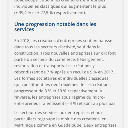
individuelles classiques qui augmentent le plus
(+ 39,4 % et + 27,5 % respectivement).
Une progression notable dans les
services
En 2018, les créations d’entreprises sont en hausse
dans tous les secteurs d’activité, sauf dans la
construction. Trois nouvelles entreprises sur dix font
partie du secteur du commerce, hébergement,
restauration et transports. Les créations y
rebondissent de 7 % après un recul de 9 % en 2017.
Les formes sociétaires et individuelles classiques,
qui constituent les neuf dixièmes de ces créations,
progressent de 3 % et 19 % respectivement. À
l’inverse, les entreprises sous régime du micro-
entrepreneur ralentissent (– 4 %) et sont au plus bas.
Le secteur des services aux entreprises et aux
particuliers regroupe la moitié des créations, en
Martinique comme en Guadeloupe. Deux entreprises