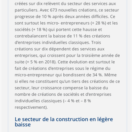
créées sur dix relèvent du secteur des services aux
particuliers. Avec 673 nouvelles créations, ce secteur
progresse de 10 % après deux années difficiles. Ce
sont surtout les micro- entrepreneurs (+ 28 %) et les
sociétés (+ 18 %) qui portent cette hausse et
contrebalancent la baisse de 11 % des créations
d’entreprises individuelles classiques. Trois
créations sur dix dépendent des services aux
entreprises, qui croissent pour la troisième année de
suite (+ 5 % en 2018). Cette évolution est surtout le
fait de créations d’entreprises sous le régime du
micro-entrepreneur qui bondissent de 34 %. Même
si elles ne constituent qu’un tiers des créations de ce
secteur, leur croissance compense la baisse du
nombre de créations de sociétés et d’entreprises
individuelles classiques (– 4 % et – 8 %
respectivement).
Le secteur de la construction en légère
baisse