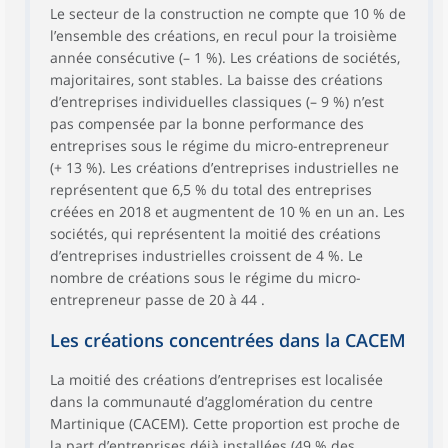
Le secteur de la construction ne compte que 10 % de
l’ensemble des créations, en recul pour la troisième
année consécutive (– 1 %). Les créations de sociétés,
majoritaires, sont stables. La baisse des créations
d’entreprises individuelles classiques (– 9 %) n’est
pas compensée par la bonne performance des
entreprises sous le régime du micro-entrepreneur
(+ 13 %). Les créations d’entreprises industrielles ne
représentent que 6,5 % du total des entreprises
créées en 2018 et augmentent de 10 % en un an. Les
sociétés, qui représentent la moitié des créations
d’entreprises industrielles croissent de 4 %. Le
nombre de créations sous le régime du micro-
entrepreneur passe de 20 à 44 .
Les créations concentrées dans la CACEM
La moitié des créations d’entreprises est localisée
dans la communauté d’agglomération du centre
Martinique (CACEM). Cette proportion est proche de
la part d’entreprises déjà installées (49 % des