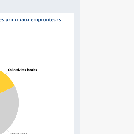
les principaux emprunteurs
Collectivités locales