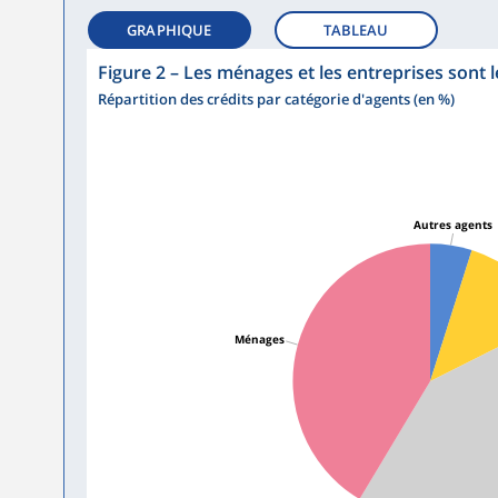
GRAPHIQUE
TABLEAU
Figure 2
–
Les ménages et les entreprises sont 
Répartition des crédits par catégorie d'agents (en %)
Autres agents
Ménages