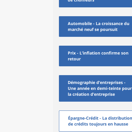
Automobile - La croissance du
marché neuf se poursuit
Prix - L’inflation confirme son
retour
Démographie d’entreprises -
Une année en demi-teinte pour
la création d’entreprise
Épargne-Crédit - La distributio
de crédits toujours en hausse