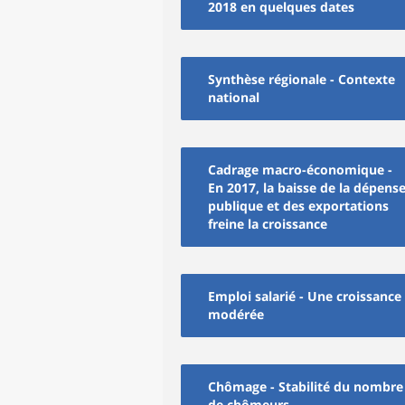
2018 en quelques dates
Synthèse régionale - Contexte
national
Cadrage macro-économique -
En 2017, la baisse de la dépens
publique et des exportations
freine la croissance
Emploi salarié - Une croissance
modérée
Chômage - Stabilité du nombre
de chômeurs