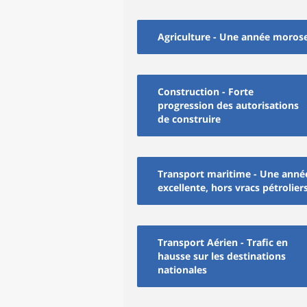
Agriculture - Une année moros
Construction - Forte
progression des autorisations
de construire
Transport maritime - Une anné
excellente, hors vracs pétrolier
Transport Aérien - Trafic en
hausse sur les destinations
nationales