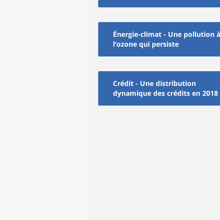
Énergie-climat - Une pollution 
l’ozone qui persiste
Crédit - Une distribution
dynamique des crédits en 2018