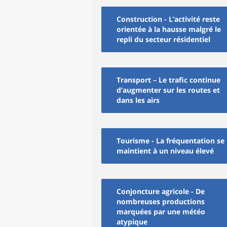
Construction - L’activité reste
orientée à la hausse malgré le
repli du secteur résidentiel
Transport – Le trafic continue
d’augmenter sur les routes et
dans les airs
Tourisme - La fréquentation se
maintient à un niveau élevé
Conjoncture agricole - De
nombreuses productions
marquées par une météo
atypique