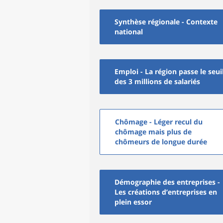
Synthèse régionale - Contexte
national
Emploi - La région passe le seui
des 3 millions de salariés
Chômage - Léger recul du
chômage mais plus de
chômeurs de longue durée
Démographie des entreprises -
Les créations d’entreprises en
plein essor