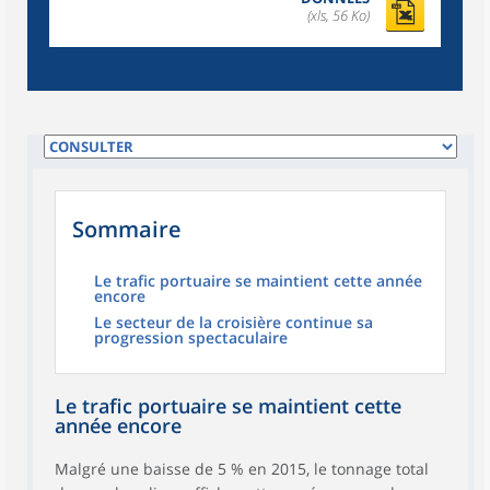
(xls, 56 Ko)
Sommaire
Le trafic portuaire se maintient cette année
encore
Le secteur de la croisière continue sa
progression spectaculaire
Le trafic portuaire se maintient cette
année encore
Malgré une baisse de 5 % en 2015, le tonnage total