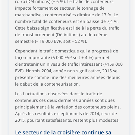
ro-ro (Définitions) (+ 6 %). Le trafic de conteneurs
impacte fortement ce secteur, le tonnage de
marchandises conteneurisées diminue de 17 %. Le
nombre total de conteneurs est en baisse de 7,4 %.
Cette baisse significative est liée à la perte du trafic
de transbordement (Définitions) au deuxième
semestre (– 19 000 EVP, soit – 52 %).
Cependant le trafic domestique qui a progressé de
façon importante (6 000 EVP soit + 4 %) permet
d’entretenir un niveau de trafic intéressant (>159 000
EVP). Hormis 2004, année non significative, 2015 se
présente comme une des meilleures années depuis
le début de la conteneurisation.
Les fluctuations observées dans le trafic de
conteneurs ces deux dernières années sont dues
principalement à la variation des conteneurs pleins.
Après les résultats exceptionnels de 2014, ceux de
2015, pourtant satisfaisants, restent plus modestes.
Le secteur de la croisière continue sa