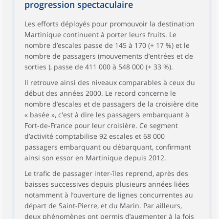
progression spectaculaire
Les efforts déployés pour promouvoir la destination
Martinique continuent à porter leurs fruits. Le
nombre d’escales passe de 145 à 170 (+ 17 %) et le
nombre de passagers (mouvements d’entrées et de
sorties ), passe de 411 000 à 548 000 (+ 33 %).
Il retrouve ainsi des niveaux comparables à ceux du
début des années 2000. Le record concerne le
nombre d’escales et de passagers de la croisière dite
« basée », c'est à dire les passagers embarquant à
Fort-de-France pour leur croisière. Ce segment
d’activité comptabilise 92 escales et 68 000
passagers embarquant ou débarquant, confirmant
ainsi son essor en Martinique depuis 2012.
Le trafic de passager inter-îles reprend, après des
baisses successives depuis plusieurs années liées
notamment à l’ouverture de lignes concurrentes au
départ de Saint-Pierre, et du Marin. Par ailleurs,
deux phénomènes ont permis d’augmenter à la fois