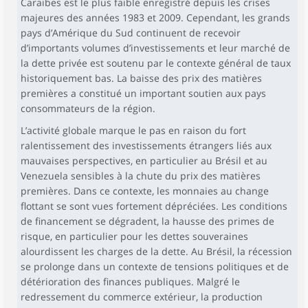
Caraïbes est le plus faible enregistré depuis les crises
majeures des années 1983 et 2009. Cependant, les grands
pays d’Amérique du Sud continuent de recevoir
d’importants volumes d’investissements et leur marché de
la dette privée est soutenu par le contexte général de taux
historiquement bas. La baisse des prix des matières
premières a constitué un important soutien aux pays
consommateurs de la région.
L’activité globale marque le pas en raison du fort
ralentissement des investissements étrangers liés aux
mauvaises perspectives, en particulier au Brésil et au
Venezuela sensibles à la chute du prix des matières
premières. Dans ce contexte, les monnaies au change
flottant se sont vues fortement dépréciées. Les conditions
de financement se dégradent, la hausse des primes de
risque, en particulier pour les dettes souveraines
alourdissent les charges de la dette. Au Brésil, la récession
se prolonge dans un contexte de tensions politiques et de
détérioration des finances publiques. Malgré le
redressement du commerce extérieur, la production