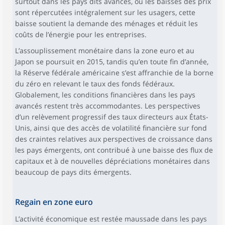
surtout dans les pays dits avancés, où les baisses des prix
sont répercutées intégralement sur les usagers, cette
baisse soutient la demande des ménages et réduit les
coûts de l’énergie pour les entreprises.
L’assouplissement monétaire dans la zone euro et au
Japon se poursuit en 2015, tandis qu’en toute fin d’année,
la Réserve fédérale américaine s’est affranchie de la borne
du zéro en relevant le taux des fonds fédéraux.
Globalement, les conditions financières dans les pays
avancés restent très accommodantes. Les perspectives
d’un relèvement progressif des taux directeurs aux États-
Unis, ainsi que des accès de volatilité financière sur fond
des craintes relatives aux perspectives de croissance dans
les pays émergents, ont contribué à une baisse des flux de
capitaux et à de nouvelles dépréciations monétaires dans
beaucoup de pays dits émergents.
Regain en zone euro
L’activité économique est restée maussade dans les pays