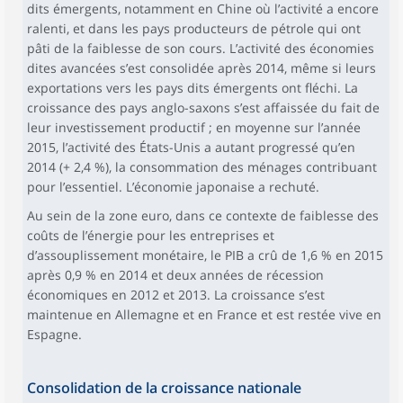
dits émergents, notamment en Chine où l’activité a encore
ralenti, et dans les pays producteurs de pétrole qui ont
pâti de la faiblesse de son cours. L’activité des économies
dites avancées s’est consolidée après 2014, même si leurs
exportations vers les pays dits émergents ont fléchi. La
croissance des pays anglo-saxons s’est affaissée du fait de
leur investissement productif ; en moyenne sur l’année
2015, l’activité des États-Unis a autant progressé qu’en
2014 (+ 2,4 %), la consommation des ménages contribuant
pour l’essentiel. L’économie japonaise a rechuté.
Au sein de la zone euro, dans ce contexte de faiblesse des
coûts de l’énergie pour les entreprises et
d’assouplissement monétaire, le PIB a crû de 1,6 % en 2015
après 0,9 % en 2014 et deux années de récession
économiques en 2012 et 2013. La croissance s’est
maintenue en Allemagne et en France et est restée vive en
Espagne.
Consolidation de la croissance nationale