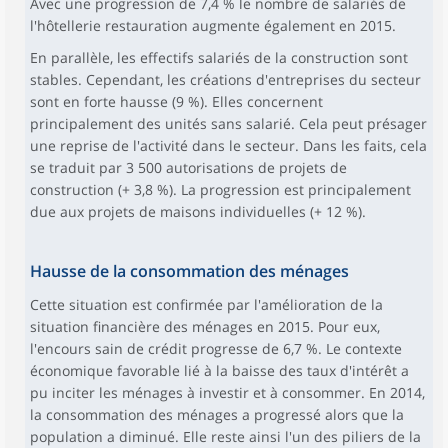
Avec une progression de 7,4 % le nombre de salariés de
l'hôtellerie restauration augmente également en 2015.
En parallèle, les effectifs salariés de la construction sont
stables. Cependant, les créations d'entreprises du secteur
sont en forte hausse (9 %). Elles concernent
principalement des unités sans salarié. Cela peut présager
une reprise de l'activité dans le secteur. Dans les faits, cela
se traduit par 3 500 autorisations de projets de
construction (+ 3,8 %). La progression est principalement
due aux projets de maisons individuelles (+ 12 %).
Hausse de la consommation des ménages
Cette situation est confirmée par l'amélioration de la
situation financière des ménages en 2015. Pour eux,
l'encours sain de crédit progresse de 6,7 %. Le contexte
économique favorable lié à la baisse des taux d'intérêt a
pu inciter les ménages à investir et à consommer. En 2014,
la consommation des ménages a progressé alors que la
population a diminué. Elle reste ainsi l'un des piliers de la