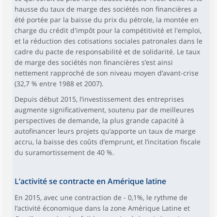
hausse du taux de marge des sociétés non financières a
été portée par la baisse du prix du pétrole, la montée en
charge du crédit d'impôt pour la compétitivité et l'emploi,
et la réduction des cotisations sociales patronales dans le
cadre du pacte de responsabilité et de solidarité. Le taux
de marge des sociétés non financières s’est ainsi
nettement rapproché de son niveau moyen d’avant-crise
(32,7 % entre 1988 et 2007).
Depuis début 2015, l’investissement des entreprises
augmente significativement, soutenu par de meilleures
perspectives de demande, la plus grande capacité à
autofinancer leurs projets qu’apporte un taux de marge
accru, la baisse des coûts d’emprunt, et l’incitation fiscale
du suramortissement de 40 %.
L’activité se contracte en Amérique latine
En 2015, avec une contraction de - 0,1%, le rythme de
l’activité économique dans la zone Amérique Latine et