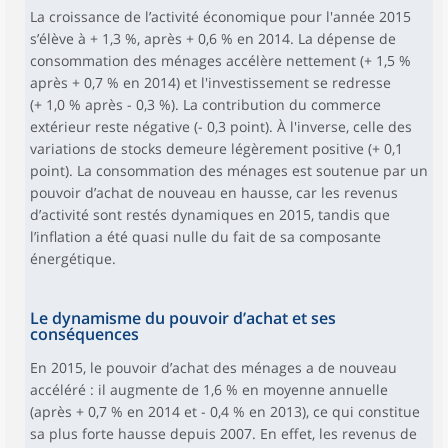
La croissance de l’activité économique pour l'année 2015
s’élève à + 1,3 %, après + 0,6 % en 2014. La dépense de
consommation des ménages accélère nettement (+ 1,5 %
après + 0,7 % en 2014) et l'investissement se redresse
(+ 1,0 % après - 0,3 %). La contribution du commerce
extérieur reste négative (- 0,3 point). À l'inverse, celle des
variations de stocks demeure légèrement positive (+ 0,1
point). La consommation des ménages est soutenue par un
pouvoir d’achat de nouveau en hausse, car les revenus
d’activité sont restés dynamiques en 2015, tandis que
l’inflation a été quasi nulle du fait de sa composante
énergétique.
Le dynamisme du pouvoir d’achat et ses
conséquences
En 2015, le pouvoir d’achat des ménages a de nouveau
accéléré : il augmente de 1,6 % en moyenne annuelle
(après + 0,7 % en 2014 et - 0,4 % en 2013), ce qui constitue
sa plus forte hausse depuis 2007. En effet, les revenus de