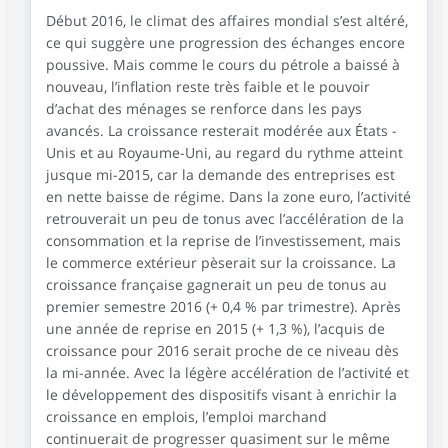
Début 2016, le climat des affaires mondial s’est altéré,
ce qui suggère une progression des échanges encore
poussive. Mais comme le cours du pétrole a baissé à
nouveau, l’inflation reste très faible et le pouvoir
d’achat des ménages se renforce dans les pays
avancés. La croissance resterait modérée aux États -
Unis et au Royaume-Uni, au regard du rythme atteint
jusque mi-2015, car la demande des entreprises est
en nette baisse de régime. Dans la zone euro, l’activité
retrouverait un peu de tonus avec l’accélération de la
consommation et la reprise de l’investissement, mais
le commerce extérieur pèserait sur la croissance. La
croissance française gagnerait un peu de tonus au
premier semestre 2016 (+ 0,4 % par trimestre). Après
une année de reprise en 2015 (+ 1,3 %), l’acquis de
croissance pour 2016 serait proche de ce niveau dès
la mi-année. Avec la légère accélération de l’activité et
le développement des dispositifs visant à enrichir la
croissance en emplois, l’emploi marchand
continuerait de progresser quasiment sur le même