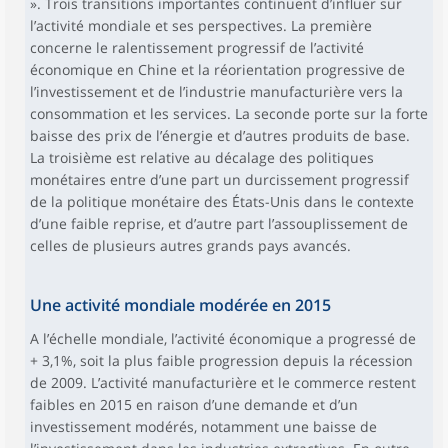
». Trois transitions importantes continuent d’influer sur
l’activité mondiale et ses perspectives. La première
concerne le ralentissement progressif de l’activité
économique en Chine et la réorientation progressive de
l’investissement et de l’industrie manufacturière vers la
consommation et les services. La seconde porte sur la forte
baisse des prix de l’énergie et d’autres produits de base.
La troisième est relative au décalage des politiques
monétaires entre d’une part un durcissement progressif
de la politique monétaire des États-Unis dans le contexte
d’une faible reprise, et d’autre part l’assouplissement de
celles de plusieurs autres grands pays avancés.
Une activité mondiale modérée en 2015
A l’échelle mondiale, l’activité économique a progressé de
+ 3,1%, soit la plus faible progression depuis la récession
de 2009. L’activité manufacturière et le commerce restent
faibles en 2015 en raison d’une demande et d’un
investissement modérés, notamment une baisse de