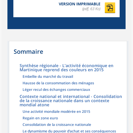
VERSION IMPRIMABLE
(pdf, 63 Ko)
Sommaire
Synthèse régionale - L’activité économique en
Martinique reprend des couleurs en 2015
Embellie du marché du travail
Hausse de la consommation des ménages
Léger recul des échanges commerciaux
Contexte national et international - Consolidation
de la croissance nationale dans un contexte
mondial atone
Une activité mondiale modérée en 2015
Regain en zone euro
Consolidation de la croissance nationale
Le dynamisme du pouvoir d’achat et ses conséquences