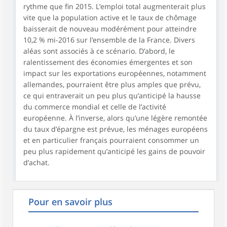
rythme que fin 2015. L’emploi total augmenterait plus
vite que la population active et le taux de chômage
baisserait de nouveau modérément pour atteindre
10,2 % mi-2016 sur l’ensemble de la France. Divers
aléas sont associés à ce scénario. D’abord, le
ralentissement des économies émergentes et son
impact sur les exportations européennes, notamment
allemandes, pourraient être plus amples que prévu,
ce qui entraverait un peu plus qu’anticipé la hausse
du commerce mondial et celle de l’activité
européenne. À l’inverse, alors qu’une légère remontée
du taux d’épargne est prévue, les ménages européens
et en particulier français pourraient consommer un
peu plus rapidement qu’anticipé les gains de pouvoir
d’achat.
Pour en savoir plus