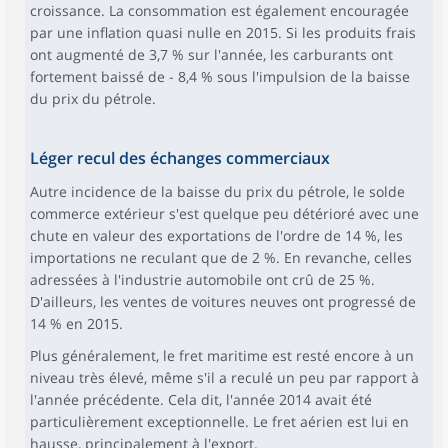
croissance. La consommation est également encouragée
par une inflation quasi nulle en 2015. Si les produits frais
ont augmenté de 3,7 % sur l'année, les carburants ont
fortement baissé de - 8,4 % sous l'impulsion de la baisse
du prix du pétrole.
Léger recul des échanges commerciaux
Autre incidence de la baisse du prix du pétrole, le solde
commerce extérieur s'est quelque peu détérioré avec une
chute en valeur des exportations de l'ordre de 14 %, les
importations ne reculant que de 2 %. En revanche, celles
adressées à l'industrie automobile ont crû de 25 %.
D'ailleurs, les ventes de voitures neuves ont progressé de
14 % en 2015.
Plus généralement, le fret maritime est resté encore à un
niveau très élevé, même s'il a reculé un peu par rapport à
l'année précédente. Cela dit, l'année 2014 avait été
particulièrement exceptionnelle. Le fret aérien est lui en
hausse, principalement à l'export.