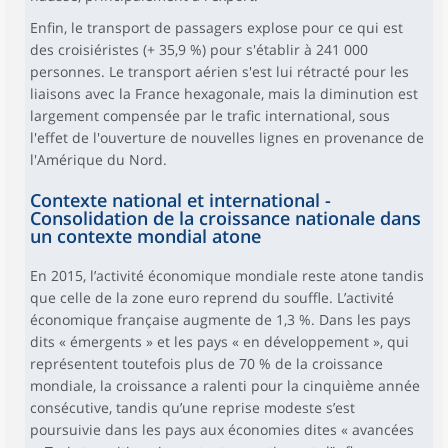
Enfin, le transport de passagers explose pour ce qui est
des croisiéristes (+ 35,9 %) pour s'établir à 241 000
personnes. Le transport aérien s'est lui rétracté pour les
liaisons avec la France hexagonale, mais la diminution est
largement compensée par le trafic international, sous
l'effet de l'ouverture de nouvelles lignes en provenance de
l'Amérique du Nord.
Contexte national et international -
Consolidation de la croissance nationale dans
un contexte mondial atone
En 2015, l’activité économique mondiale reste atone tandis
que celle de la zone euro reprend du souffle. L’activité
économique française augmente de 1,3 %. Dans les pays
dits « émergents » et les pays « en développement », qui
représentent toutefois plus de 70 % de la croissance
mondiale, la croissance a ralenti pour la cinquième année
consécutive, tandis qu’une reprise modeste s’est
poursuivie dans les pays aux économies dites « avancées