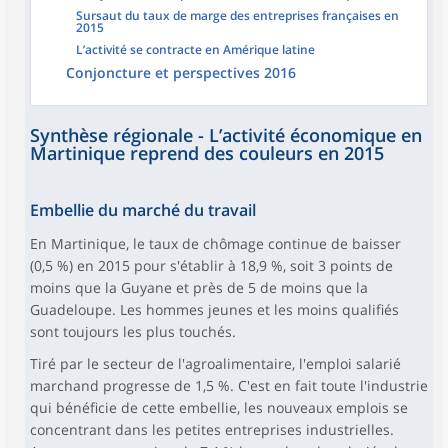
Sursaut du taux de marge des entreprises françaises en
2015
L’activité se contracte en Amérique latine
Conjoncture et perspectives 2016
Synthèse régionale - L’activité économique en
Martinique reprend des couleurs en 2015
Embellie du marché du travail
En Martinique, le taux de chômage continue de baisser
(0,5 %) en 2015 pour s'établir à 18,9 %, soit 3 points de
moins que la Guyane et près de 5 de moins que la
Guadeloupe. Les hommes jeunes et les moins qualifiés
sont toujours les plus touchés.
Tiré par le secteur de l'agroalimentaire, l'emploi salarié
marchand progresse de 1,5 %. C'est en fait toute l'industrie
qui bénéficie de cette embellie, les nouveaux emplois se
concentrant dans les petites entreprises industrielles.