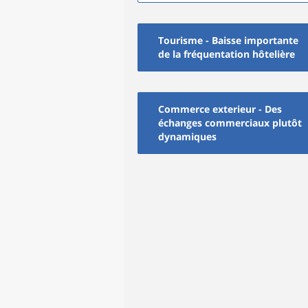
Tourisme - Baisse importante
de la fréquentation hôtelière
Commerce exterieur - Des
échanges commerciaux plutôt
dynamiques