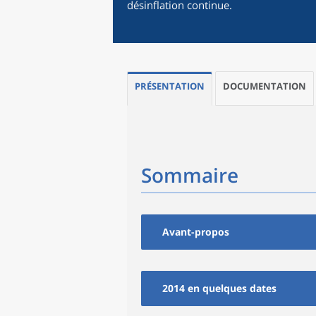
désinflation continue.
PRÉSENTATION
DOCUMENTATION
Sommaire
Avant-propos
2014 en quelques dates