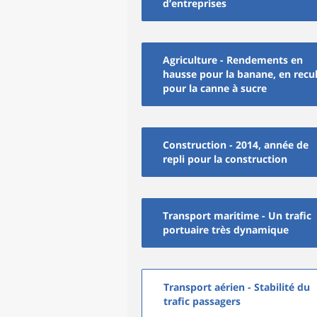
d’entreprises
Agriculture - Rendements en
hausse pour la banane, en recu
pour la canne à sucre
Construction - 2014, année de
repli pour la construction
Transport maritime - Un trafic
portuaire très dynamique
Transport aérien - Stabilité du
trafic passagers