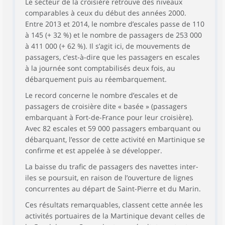
Le secteur de la croisière retrouve des niveaux
comparables à ceux du début des années 2000.
Entre 2013 et 2014, le nombre d’escales passe de 110
à 145 (+ 32 %) et le nombre de passagers de 253 000
à 411 000 (+ 62 %). Il s’agit ici, de mouvements de
passagers, c’est-à-dire que les passagers en escales
à la journée sont comptabilisés deux fois, au
débarquement puis au réembarquement.
Le record concerne le nombre d’escales et de
passagers de croisière dite « basée » (passagers
embarquant à Fort-de-France pour leur croisière).
Avec 82 escales et 59 000 passagers embarquant ou
débarquant, l’essor de cette activité en Martinique se
confirme et est appelée à se développer.
La baisse du trafic de passagers des navettes inter-
iles se poursuit, en raison de l’ouverture de lignes
concurrentes au départ de Saint-Pierre et du Marin.
Ces résultats remarquables, classent cette année les
activités portuaires de la Martinique devant celles de