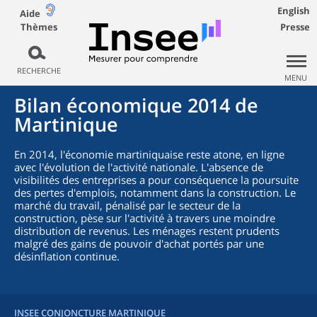
English
Aide
Thèmes
Presse
RECHERCHE
MENU
Bilan économique 2014 de
Martinique
En 2014, l'économie martiniquaise reste atone, en ligne
avec l'évolution de l'activité nationale. L'absence de
visibilités des entreprises a pour conséquence la poursuite
des pertes d'emplois, notamment dans la construction. Le
marché du travail, pénalisé par le secteur de la
construction, pèse sur l'activité à travers une moindre
distribution de revenus. Les ménages restent prudents
malgré des gains de pouvoir d'achat portés par une
désinflation continue.
INSEE CONJONCTURE MARTINIQUE