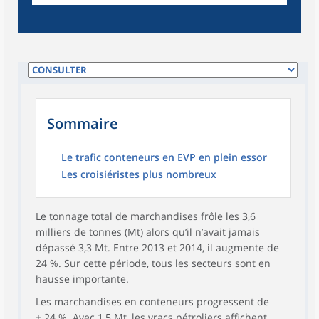
Sommaire
Le trafic conteneurs en EVP en plein essor
Les croisiéristes plus nombreux
Le tonnage total de marchandises frôle les 3,6
milliers de tonnes (Mt) alors qu’il n’avait jamais
dépassé 3,3 Mt. Entre 2013 et 2014, il augmente de
24 %. Sur cette période, tous les secteurs sont en
hausse importante.
Les marchandises en conteneurs progressent de
+ 24 %. Avec 1,5 Mt, les vracs pétroliers affichent