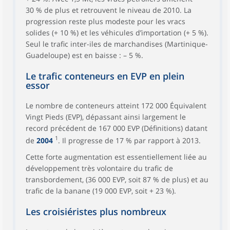
30 % de plus et retrouvent le niveau de 2010. La
progression reste plus modeste pour les vracs
solides (+ 10 %) et les véhicules d’importation (+ 5 %).
Seul le trafic inter-iles de marchandises (Martinique-
Guadeloupe) est en baisse : – 5 %.
Le trafic conteneurs en EVP en plein
essor
Le nombre de conteneurs atteint 172 000 Équivalent
Vingt Pieds (EVP), dépassant ainsi largement le
record précédent de 167 000 EVP (Définitions) datant
1
de
2004
. Il progresse de 17 % par rapport à 2013.
Cette forte augmentation est essentiellement liée au
développement très volontaire du trafic de
transbordement, (36 000 EVP, soit 87 % de plus) et au
trafic de la banane (19 000 EVP, soit + 23 %).
Les croisiéristes plus nombreux