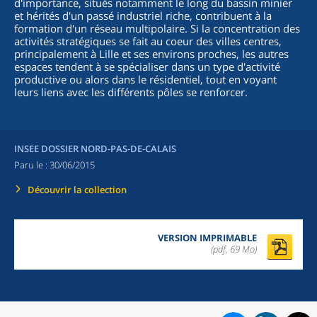
d'importance, situés notamment le long du bassin minier
et hérités d'un passé industriel riche, contribuent à la
formation d'un réseau multipolaire. Si la concentration des
activités stratégiques se fait au coeur des villes centres,
principalement à Lille et ses environs proches, les autres
espaces tendent à se spécialiser dans un type d'activité
productive ou alors dans le résidentiel, tout en voyant
leurs liens avec les différents pôles se renforcer.
INSEE DOSSIER NORD-PAS-DE-CALAIS
Paru le :
30/06/2015
Découvrir la collection
VERSION IMPRIMABLE
(pdf, 69 Mo)