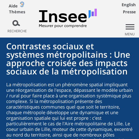
English
Aide
Thèmes
Presse
RECHERCHE
MENU
Contrastes sociaux et
systèmes métropolitains : Une
approche croisée des impacts
sociaux de la métropolisation
La métropolisation est un phénomène spatial impliquant
une réorganisation de l'espace, dépassant le modèle urbain
/ rural pour faire place à une organisation systémique plus
complexe. Si la métropolisation présente des
caractéristiques communes quel que soit le territoire,
chaque métropole développe une dynamique et une
organisation spatiale qui lui est propre : c'est
particulièrement le cas de l'Aire métropolitaine de Lille. Le
coeur urbain de Lille, moteur de cette dynamique, excentré
au nord du territoire, ainsi que de nombreux pôles