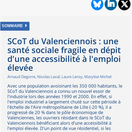
SOMMAIRE
SCoT du Valenciennois : une
santé sociale fragile en dépit
d'une accessibilité à l'emploi
élevée
Arnaud Degorre, Nicolas Laval, Laure Leroy, Marylise Michel
Avec une population avoisinant les 350 000 habitants, le
SCoT du Valenciennois a connu un nouvel essor de
l'industrie lors des années 1990 et 2000. En effet, si
l'emploi industriel a largement chuté sur cette période à
l'échelle de l'Aire métropolitaine de Lille (-20 %), il a
progressé de 20 % dans le pôle économique de
Valenciennes, les ouvriers résidant dans le SCoT du
Valenciennois bénéficiant alors d'une accessibilité à
l'emploi élevée. D'un point de vue résidentiel, si les