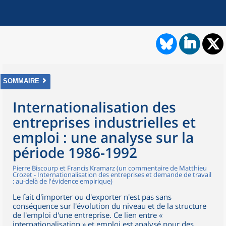
SOMMAIRE
Internationalisation des
entreprises industrielles et
emploi : une analyse sur la
période 1986-1992
Pierre Biscourp et Francis Kramarz (un commentaire de Matthieu
Crozet - Internationalisation des entreprises et demande de travail
: au-delà de l'évidence empirique)
Le fait d'importer ou d'exporter n'est pas sans
conséquence sur l'évolution du niveau et de la structure
de l'emploi d'une entreprise. Ce lien entre «
internationalisation » et emploi est analysé pour des